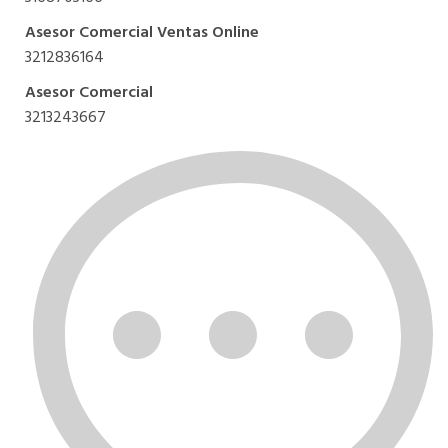
Asesor Comercial Ventas Online
3212836164
Asesor Comercial
3213243667