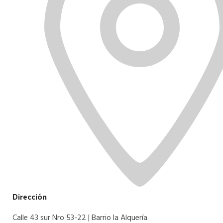
Dirección
Calle 43 sur Nro 53-22 | Barrio la Alquería