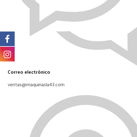
Correo electrónico
ventas@maquinasla43.com