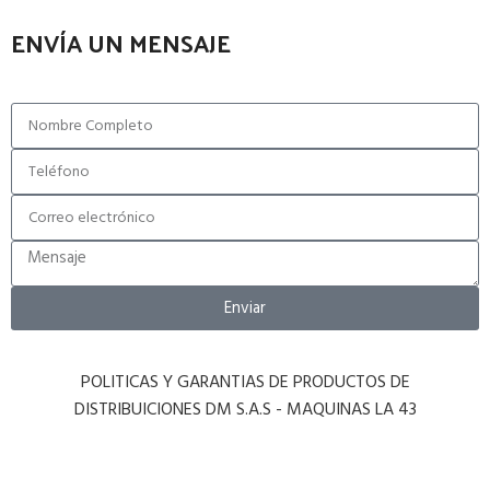
ENVÍA UN MENSAJE
Enviar
POLITICAS Y GARANTIAS DE PRODUCTOS DE
DISTRIBUICIONES DM S.A.S - MAQUINAS LA 43