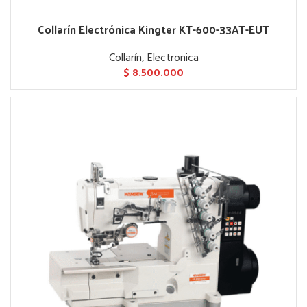
Collarín Electrónica Kingter KT-600-33AT-EUT
Collarín
,
Electronica
$
8.500.000