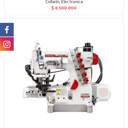
Collarín
,
Electronica
$
6.500.000