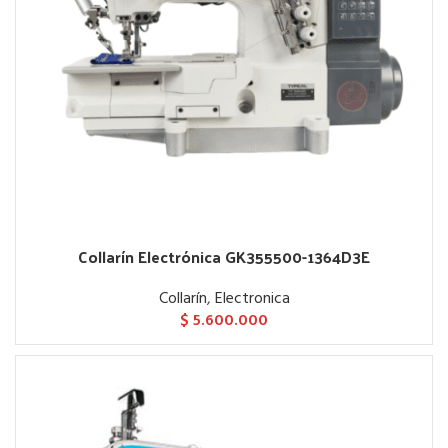
Collarín Electrónica GK355500-1364D3E
Collarín
,
Electronica
$
5.600.000