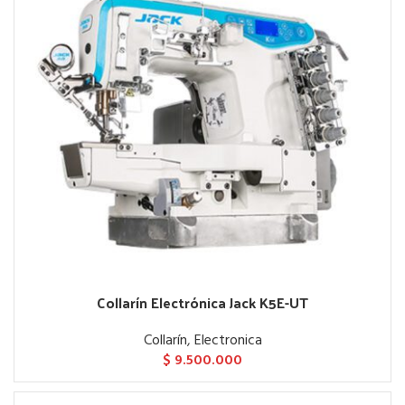
Collarín Electrónica Jack K5E-UT
Collarín
,
Electronica
$
9.500.000