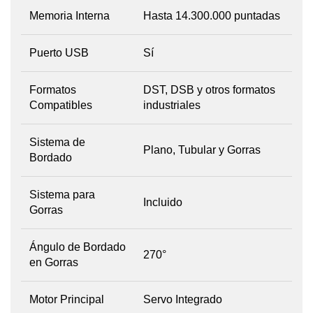
Memoria Interna
Hasta 14.300.000 puntadas
Puerto USB
Sí
Formatos
DST, DSB y otros formatos
Compatibles
industriales
Sistema de
Plano, Tubular y Gorras
Bordado
Sistema para
Incluido
Gorras
Ángulo de Bordado
270°
en Gorras
Motor Principal
Servo Integrado