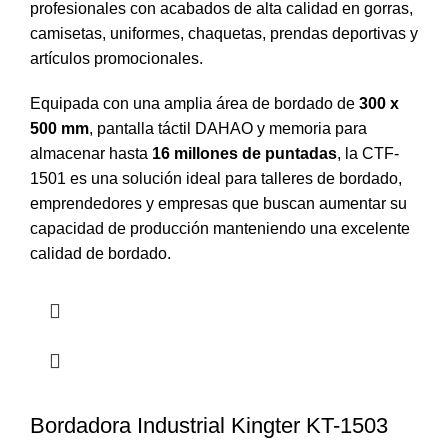
profesionales con acabados de alta calidad en gorras,
camisetas, uniformes, chaquetas, prendas deportivas y
artículos promocionales.
Equipada con una amplia área de bordado de
300 x
500 mm
, pantalla táctil DAHAO y memoria para
almacenar hasta
16 millones de puntadas
, la CTF-
1501 es una solución ideal para talleres de bordado,
emprendedores y empresas que buscan aumentar su
capacidad de producción manteniendo una excelente
calidad de bordado.
Bordadora Industrial Kingter KT-1503