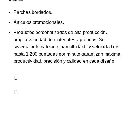
Parches bordados.
Artículos promocionales.
Productos personalizados de alta producción.
amplia variedad de materiales y prendas. Su
sistema automatizado, pantalla táctil y velocidad de
hasta 1.200 puntadas por minuto garantizan máxima
productividad, precisión y calidad en cada diseño.