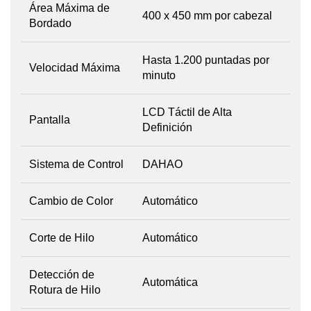
Área Máxima de
400 x 450 mm por cabezal
Bordado
Hasta 1.200 puntadas por
Velocidad Máxima
minuto
LCD Táctil de Alta
Pantalla
Definición
Sistema de Control
DAHAO
Cambio de Color
Automático
Corte de Hilo
Automático
Detección de
Automática
Rotura de Hilo