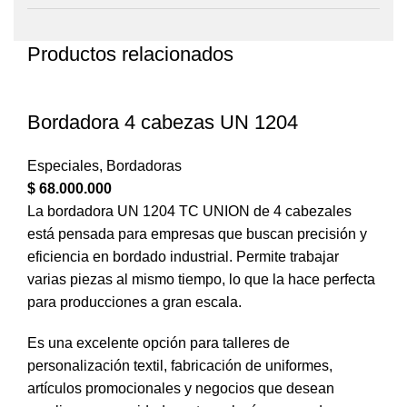
Productos relacionados
Bordadora 4 cabezas UN 1204
Especiales
,
Bordadoras
$
68.000.000
La bordadora UN 1204 TC UNION de 4 cabezales
está pensada para empresas que buscan precisión y
eficiencia en bordado industrial. Permite trabajar
varias piezas al mismo tiempo, lo que la hace perfecta
para producciones a gran escala.
Es una excelente opción para talleres de
personalización textil, fabricación de uniformes,
artículos promocionales y negocios que desean