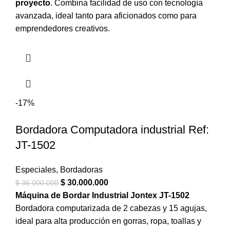
proyecto
. Combina facilidad de uso con tecnología
avanzada, ideal tanto para aficionados como para
emprendedores creativos.
-17%
Bordadora Computadora industrial Ref:
JT-1502
Especiales
,
Bordadoras
$
30.000.000
$
36.000.000
Máquina de Bordar Industrial Jontex JT-1502
Bordadora computarizada de 2 cabezas y 15 agujas,
ideal para alta producción en gorras, ropa, toallas y