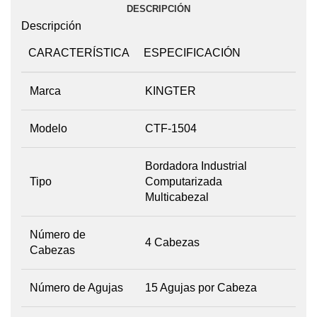
DESCRIPCIÓN
Descripción
CARACTERÍSTICA
ESPECIFICACIÓN
Marca
KINGTER
Modelo
CTF-1504
Bordadora Industrial
Tipo
Computarizada
Multicabezal
Número de
4 Cabezas
Cabezas
Número de Agujas
15 Agujas por Cabeza