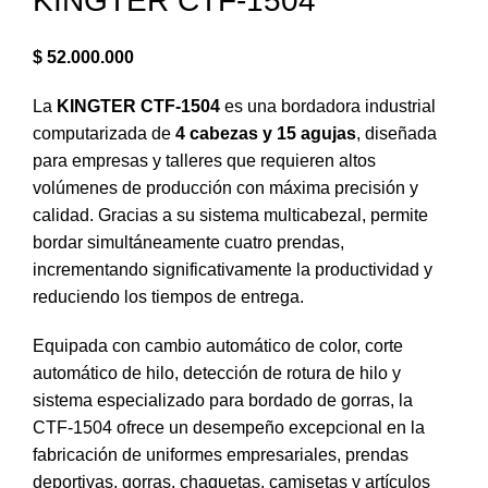
KINGTER CTF-1504
$
52.000.000
La
KINGTER CTF-1504
es una bordadora industrial
computarizada de
4 cabezas y 15 agujas
, diseñada
para empresas y talleres que requieren altos
volúmenes de producción con máxima precisión y
calidad. Gracias a su sistema multicabezal, permite
bordar simultáneamente cuatro prendas,
incrementando significativamente la productividad y
reduciendo los tiempos de entrega.
Equipada con cambio automático de color, corte
automático de hilo, detección de rotura de hilo y
sistema especializado para bordado de gorras, la
CTF-1504 ofrece un desempeño excepcional en la
fabricación de uniformes empresariales, prendas
deportivas, gorras, chaquetas, camisetas y artículos