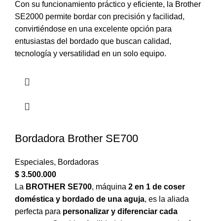
Con su funcionamiento práctico y eficiente, la Brother
SE2000 permite bordar con precisión y facilidad,
convirtiéndose en una excelente opción para
entusiastas del bordado que buscan calidad,
tecnología y versatilidad en un solo equipo.
Bordadora Brother SE700
Especiales
,
Bordadoras
$
3.500.000
La
BROTHER SE700
, máquina
2 en 1 de coser
doméstica y bordado de una aguja
, es la aliada
perfecta para
personalizar y diferenciar cada