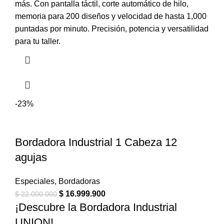
más. Con pantalla táctil, corte automático de hilo,
memoria para 200 diseños y velocidad de hasta 1,000
puntadas por minuto. Precisión, potencia y versatilidad
para tu taller.
-23%
Bordadora Industrial 1 Cabeza 12
agujas
Especiales
,
Bordadoras
$
16.999.900
$
22.000.000
¡Descubre la Bordadora Industrial
UNION!