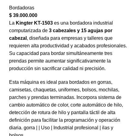
Bordadoras
$
39.000.000
La
Kingter KT-1503
es una bordadora industrial
computarizada de
3 cabezales y 15 agujas por
cabezal
, diseñada para empresas y talleres que
requieren alta productividad y acabados profesionales.
Su capacidad para bordar simultáneamente tres
prendas permite aumentar significativamente la
producción sin sacrificar calidad ni precisión.
Esta máquina es ideal para bordados en gorras,
camisetas, chaquetas, uniformes, bolsos, mochilas,
parches y prendas terminadas. Incorpora sistema de
cambio automático de color, corte automático de hilo,
detección de rotura de hilo y pantalla táctil de alta
definición para facilitar la programación y operación
diaria. gorra | | Uso | Industrial profesional | ilas y
bolsos.