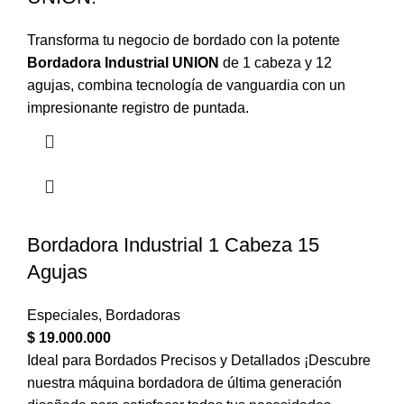
Transforma tu negocio de bordado con la potente
Bordadora Industrial UNION
de 1 cabeza y 12
agujas, combina tecnología de vanguardia con un
impresionante registro de puntada.
Bordadora Industrial 1 Cabeza 15
Agujas
Especiales
,
Bordadoras
$
19.000.000
Ideal para Bordados Precisos y Detallados ¡Descubre
nuestra máquina bordadora de última generación