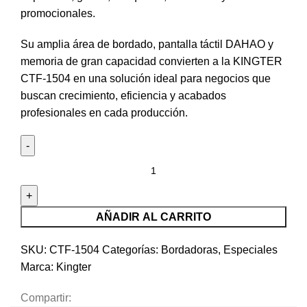
promocionales.
Su amplia área de bordado, pantalla táctil DAHAO y
memoria de gran capacidad convierten a la KINGTER
CTF-1504 en una solución ideal para negocios que
buscan crecimiento, eficiencia y acabados
profesionales en cada producción.
AÑADIR AL CARRITO
SKU:
CTF-1504
Categorías:
Bordadoras
,
Especiales
Marca:
Kingter
Compartir: