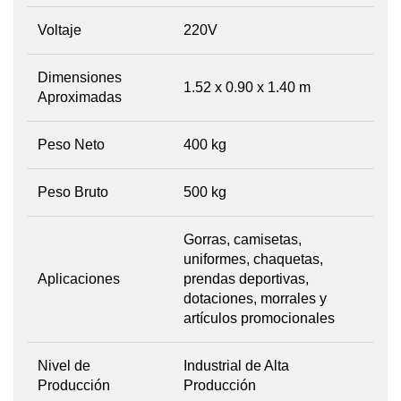
Voltaje
220V
Dimensiones
1.52 x 0.90 x 1.40 m
Aproximadas
Peso Neto
400 kg
Peso Bruto
500 kg
Gorras, camisetas,
uniformes, chaquetas,
Aplicaciones
prendas deportivas,
dotaciones, morrales y
artículos promocionales
Nivel de
Industrial de Alta
Producción
Producción