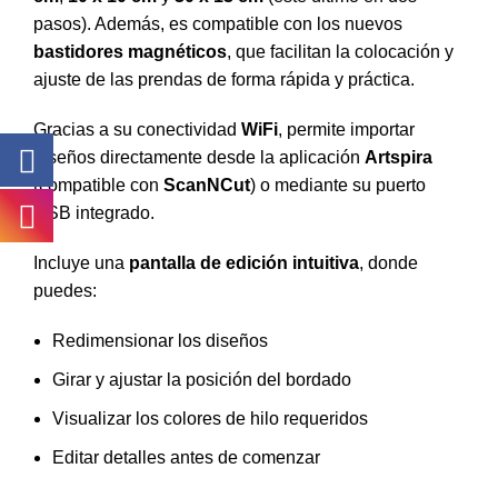
pasos). Además, es compatible con los nuevos
bastidores magnéticos
, que facilitan la colocación y
ajuste de las prendas de forma rápida y práctica.
Gracias a su conectividad
WiFi
, permite importar
diseños directamente desde la aplicación
Artspira
(compatible con
ScanNCut
) o mediante su puerto
USB integrado.
Incluye una
pantalla de edición intuitiva
, donde
puedes:
Redimensionar los diseños
Girar y ajustar la posición del bordado
Visualizar los colores de hilo requeridos
Editar detalles antes de comenzar