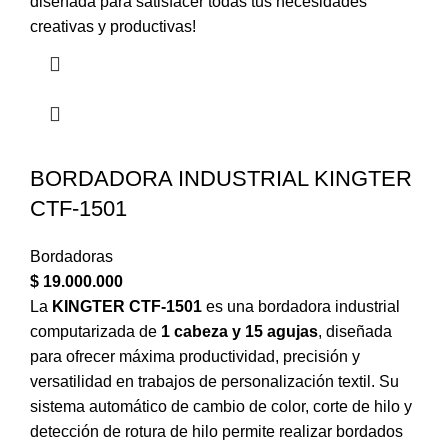
diseñada para satisfacer todas tus necesidades
creativas y productivas!
BORDADORA INDUSTRIAL KINGTER
CTF-1501
Bordadoras
$
19.000.000
La
KINGTER CTF-1501
es una bordadora industrial
computarizada de
1 cabeza y 15 agujas
, diseñada
para ofrecer máxima productividad, precisión y
versatilidad en trabajos de personalización textil. Su
sistema automático de cambio de color, corte de hilo y
detección de rotura de hilo permite realizar bordados