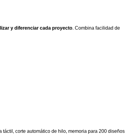
izar y diferenciar cada proyecto
. Combina facilidad de
 táctil, corte automático de hilo, memoria para 200 diseños