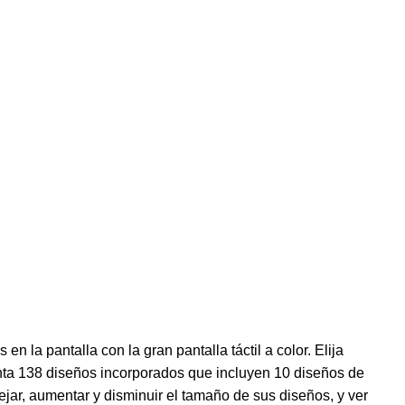
 la pantalla con la gran pantalla táctil a color. Elija
nta 138 diseños incorporados que incluyen 10 diseños de
ejar, aumentar y disminuir el tamaño de sus diseños, y ver