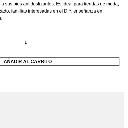
s a sus pies antideslizantes. Es ideal para tiendas de moda,
ado, familias interesadas en el DIY, enseñanza en
s.
AÑADIR AL CARRITO