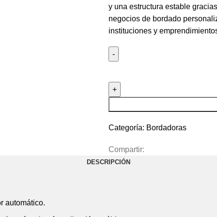
y una estructura estable gracia
negocios de bordado personaliz
instituciones y emprendimiento
Categoría:
Bordadoras
Compartir:
DESCRIPCIÓN
r automático.