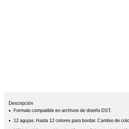
Descripción
Formato compatible en archivos de diseño DST.
12 agujas. Hasta 12 colores para bordar. Cambio de colo