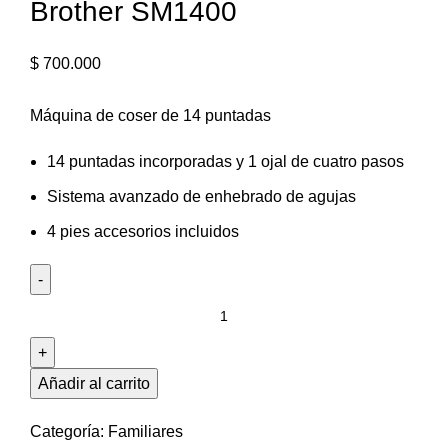
Brother SM1400
$
700.000
Máquina de coser de 14 puntadas
14 puntadas incorporadas y 1 ojal de cuatro pasos
Sistema avanzado de enhebrado de agujas
4 pies accesorios incluidos
Añadir al carrito
Categoría:
Familiares