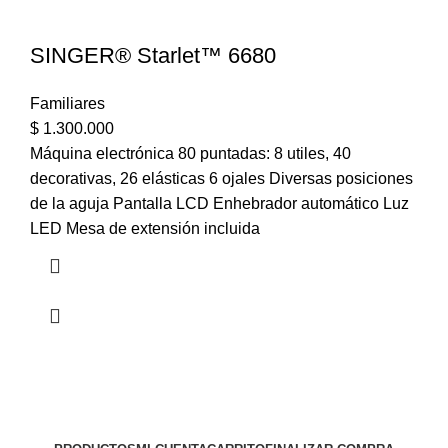
SINGER® Starlet™ 6680
Familiares
$
1.300.000
Máquina electrónica 80 puntadas: 8 utiles, 40
decorativas, 26 elásticas 6 ojales Diversas posiciones
de la aguja Pantalla LCD Enhebrador automático Luz
LED Mesa de extensión incluida