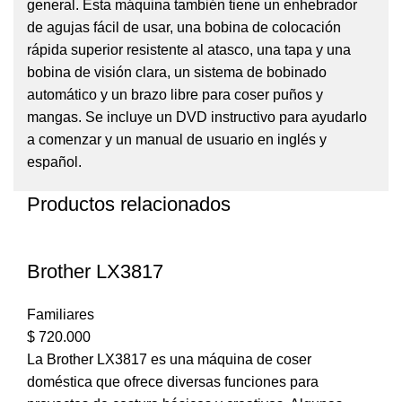
general. Esta máquina también tiene un enhebrador
de agujas fácil de usar, una bobina de colocación
rápida superior resistente al atasco, una tapa y una
bobina de visión clara, un sistema de bobinado
automático y un brazo libre para coser puños y
mangas. Se incluye un DVD instructivo para ayudarlo
a comenzar y un manual de usuario en inglés y
español.
Productos relacionados
Brother LX3817
Familiares
$
720.000
La Brother LX3817 es una máquina de coser
doméstica que ofrece diversas funciones para