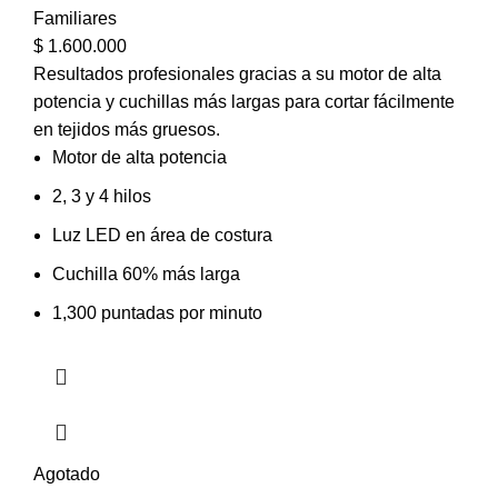
Familiares
$
1.600.000
Resultados profesionales gracias a su motor de alta
potencia y cuchillas más largas para cortar fácilmente
en tejidos más gruesos.
Motor de alta potencia
2, 3 y 4 hilos
Luz LED en área de costura
Cuchilla 60% más larga
1,300 puntadas por minuto
Agotado