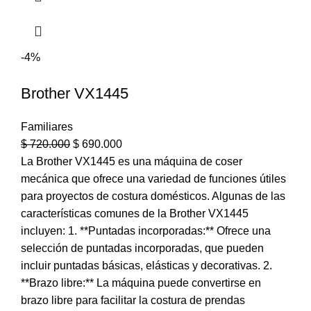
-4%
Brother VX1445
Familiares
$
720.000
$
690.000
La Brother VX1445 es una máquina de coser
mecánica que ofrece una variedad de funciones útiles
para proyectos de costura domésticos. Algunas de las
características comunes de la Brother VX1445
incluyen: 1. **Puntadas incorporadas:** Ofrece una
selección de puntadas incorporadas, que pueden
incluir puntadas básicas, elásticas y decorativas. 2.
**Brazo libre:** La máquina puede convertirse en
brazo libre para facilitar la costura de prendas