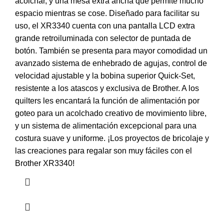
acolchar, y una mesa extra ancha que permite mucho
espacio mientras se cose. Diseñado para facilitar su
uso, el XR3340 cuenta con una pantalla LCD extra
grande retroiluminada con selector de puntada de
botón. También se presenta para mayor comodidad un
avanzado sistema de enhebrado de agujas, control de
velocidad ajustable y la bobina superior Quick-Set,
resistente a los atascos y exclusiva de Brother. A los
quilters les encantará la función de alimentación por
goteo para un acolchado creativo de movimiento libre,
y un sistema de alimentación excepcional para una
costura suave y uniforme. ¡Los proyectos de bricolaje y
las creaciones para regalar son muy fáciles con el
Brother XR3340!