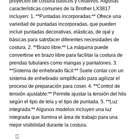
proyectos de costura básicos y creativos. Algunas
características comunes de la Brother LX3817
incluyen: 1. **Puntadas incorporadas:** Ofrece una
variedad de puntadas incorporadas, que pueden
incluir puntadas decorativas, elásticas, de ojal y
básicas para satisfacer diferentes necesidades de
costura. 2. **Brazo libre:** La máquina puede
convertirse en brazo libre para facilitar la costura de
prendas tubulares como mangas y pantalones. 3.
**Sistema de enhebrado fácil:** Suele contar con un
sistema de enhebrado simplificado para agilizar el
proceso de preparación para coser. 4. **Control de
tensión ajustable:** Permite ajustar la tensión del hilo
según el tipo de tela y el tipo de puntada. 5. **Luz
integrada:** Algunos modelos incluyen una luz
integrada que ilumina el área de trabajo para una
mejor visibilidad durante la costura.