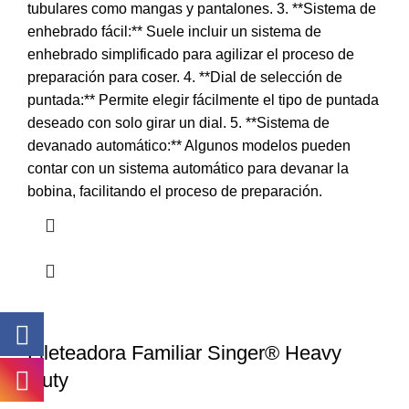
tubulares como mangas y pantalones. 3. **Sistema de
enhebrado fácil:** Suele incluir un sistema de
enhebrado simplificado para agilizar el proceso de
preparación para coser. 4. **Dial de selección de
puntada:** Permite elegir fácilmente el tipo de puntada
deseado con solo girar un dial. 5. **Sistema de
devanado automático:** Algunos modelos pueden
contar con un sistema automático para devanar la
bobina, facilitando el proceso de preparación.
Fileteadora Familiar Singer® Heavy
Duty