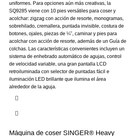
uniformes. Para opciones aún más creativas, la
SQ9285 viene con 10 pies versátiles para coser y
acolchar: zigzag con acción de resorte, monogramas,
sobrehilado, cremallera, puntada invisible, costura de
botones, ojales, piezas de ¼", caminar y pies para
acolchar con acción de resorte, además de un Guía de
colchas. Las características convenientes incluyen un
sistema de enhebrado automático de agujas, control
de velocidad variable, una gran pantalla LCD
retroiluminada con selector de puntadas fácil e
iluminación LED brillante que ilumina el área
alrededor de la aguja.
Máquina de coser SINGER® Heavy