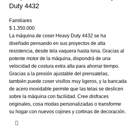
Duty 4432
Familiares
$
1.350.000
La máquina de coser Heavy Duty 4432 se ha
diseñado pensando en sus proyectos de alta
resistencia, desde tela vaquera hasta lona. Gracias al
potente motor de la máquina, dispondrá de una
velocidad de costura extra alta para ahorrar tiempo.
Gracias a la presión ajustable del prensatelas,
también puede coser visillos muy ligeros, y la bancada
de acero inoxidable permite que las telas se deslicen
sobre la máquina con facilidad. Cree disfraces
originales, cosa modas personalizadas o transforme
su hogar con nuevos cojines y cortinas de decoración.