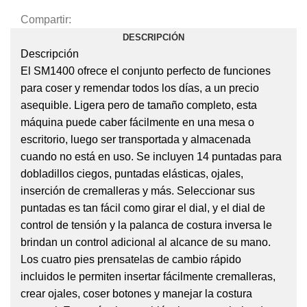
Compartir:
DESCRIPCIÓN
Descripción
El SM1400 ofrece el conjunto perfecto de funciones
para coser y remendar todos los días, a un precio
asequible. Ligera pero de tamaño completo, esta
máquina puede caber fácilmente en una mesa o
escritorio, luego ser transportada y almacenada
cuando no está en uso. Se incluyen 14 puntadas para
dobladillos ciegos, puntadas elásticas, ojales,
inserción de cremalleras y más. Seleccionar sus
puntadas es tan fácil como girar el dial, y el dial de
control de tensión y la palanca de costura inversa le
brindan un control adicional al alcance de su mano.
Los cuatro pies prensatelas de cambio rápido
incluidos le permiten insertar fácilmente cremalleras,
crear ojales, coser botones y manejar la costura