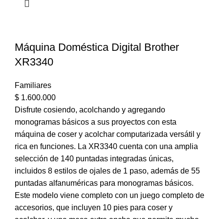
Máquina Doméstica Digital Brother
XR3340
Familiares
$
1.600.000
Disfrute cosiendo, acolchando y agregando
monogramas básicos a sus proyectos con esta
máquina de coser y acolchar computarizada versátil y
rica en funciones. La XR3340 cuenta con una amplia
selección de 140 puntadas integradas únicas,
incluidos 8 estilos de ojales de 1 paso, además de 55
puntadas alfanuméricas para monogramas básicos.
Este modelo viene completo con un juego completo de
accesorios, que incluyen 10 pies para coser y