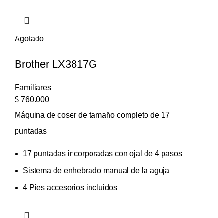
Agotado
Brother LX3817G
Familiares
$
760.000
Máquina de coser de tamaño completo de 17
puntadas
17 puntadas incorporadas con ojal de 4 pasos
Sistema de enhebrado manual de la aguja
4 Pies accesorios incluidos