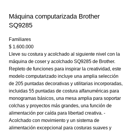
Máquina computarizada Brother
SQ9285
Familiares
$
1.600.000
Lleve su costura y acolchado al siguiente nivel con la
máquina de coser y acolchado SQ9285 de Brother.
Repleto de funciones para inspirar la creatividad, este
modelo computarizado incluye una amplia selección
de 205 puntadas decorativas y utilitarias incorporadas,
incluidas 55 puntadas de costura alfanuméricas para
monogramas básicos, una mesa amplia para soportar
colchas y proyectos más grandes, una función de
alimentación por caída para libertad creativa. -
Acolchado con movimiento y un sistema de
alimentación excepcional para costuras suaves y