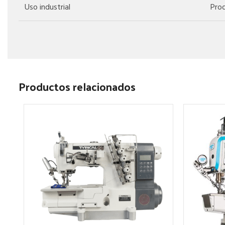
Uso industrial
Prod
Productos relacionados