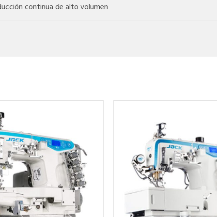
ucción continua de alto volumen