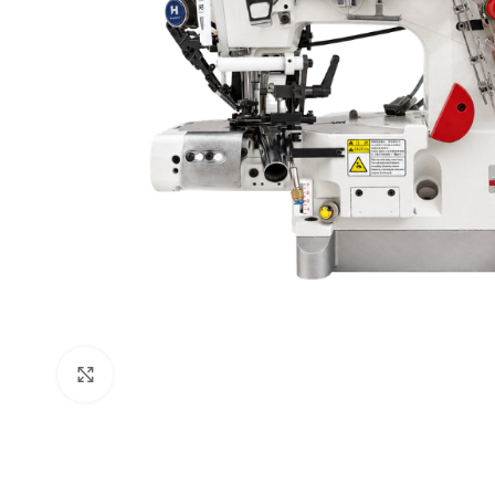
Vista ampliada