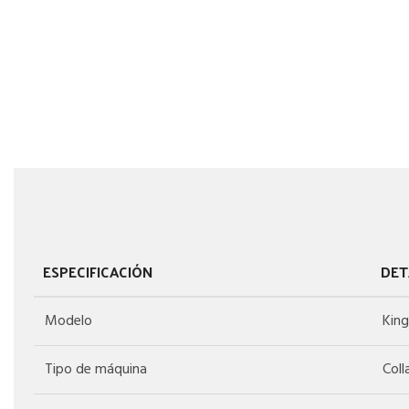
ESPECIFICACIÓN
DET
Modelo
Kin
Tipo de máquina
Coll