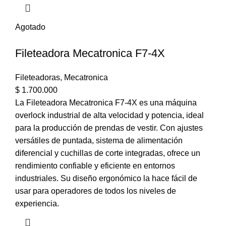
Agotado
Fileteadora Mecatronica F7-4X
Fileteadoras
,
Mecatronica
$
1.700.000
La Fileteadora Mecatronica F7-4X es una máquina
overlock industrial de alta velocidad y potencia, ideal
para la producción de prendas de vestir. Con ajustes
versátiles de puntada, sistema de alimentación
diferencial y cuchillas de corte integradas, ofrece un
rendimiento confiable y eficiente en entornos
industriales. Su diseño ergonómico la hace fácil de
usar para operadores de todos los niveles de
experiencia.