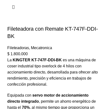
Fileteadora con Remate KT-747F-DDI-
BK
Fileteadoras
,
Mecatronica
$
1.800.000
La
KINGTER KT-747F-DDI-BK
es una máquina de
coser industrial tipo overlock de 4 hilos con
accionamiento directo, desarrollada para ofrecer alto
rendimiento, precisión y eficiencia en trabajos de
confección profesional.
Equipada con
servo motor de accionamiento
directo integrado
, permite un ahorro energético de
hasta el
70%
, al mismo tiempo que proporciona un