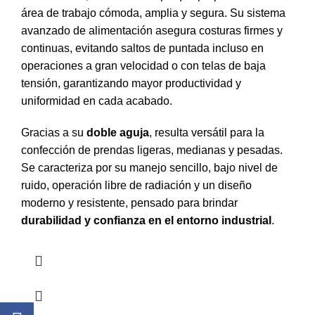
área de trabajo cómoda, amplia y segura. Su sistema
avanzado de alimentación asegura costuras firmes y
continuas, evitando saltos de puntada incluso en
operaciones a gran velocidad o con telas de baja
tensión, garantizando mayor productividad y
uniformidad en cada acabado.
Gracias a su
doble aguja
, resulta versátil para la
confección de prendas ligeras, medianas y pesadas.
Se caracteriza por su manejo sencillo, bajo nivel de
ruido, operación libre de radiación y un diseño
moderno y resistente, pensado para brindar
durabilidad y confianza en el entorno industrial
.