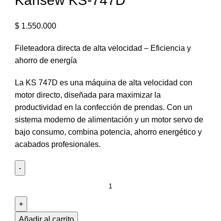
Kansew KS-747D
$
1.550.000
Fileteadora directa de alta velocidad – Eficiencia y
ahorro de energía
La KS 747D es una máquina de alta velocidad con
motor directo, diseñada para maximizar la
productividad en la confección de prendas. Con un
sistema moderno de alimentación y un motor servo de
bajo consumo, combina potencia, ahorro energético y
acabados profesionales.
Añadir al carrito