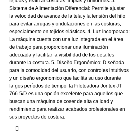
tejidos y realizar costuras limpias y uniformes. 3.
Sistema de Alimentación Diferencial: Permite ajustar
la velocidad de avance de la tela y la tensión del hilo
para evitar arrugas y ondulaciones en las costuras,
especialmente en tejidos elásticos. 4. Luz Incorporada:
La máquina cuenta con una luz integrada en el área
de trabajo para proporcionar una iluminación
adecuada y facilitar la visibilidad de los detalles
durante la costura. 5. Diseño Ergonómico: Diseñada
para la comodidad del usuario, con controles intuitivos
y un diseño ergonómico que facilita su uso durante
largos períodos de tiempo. la Fileteadora Jontex JT
766-5/D es una opción excelente para aquellos que
buscan una máquina de coser de alta calidad y
rendimiento para realizar acabados profesionales en
sus proyectos de costura.