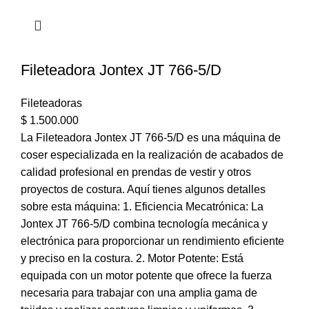
Fileteadora Jontex JT 766-5/D
Fileteadoras
$
1.500.000
La Fileteadora Jontex JT 766-5/D es una máquina de
coser especializada en la realización de acabados de
calidad profesional en prendas de vestir y otros
proyectos de costura. Aquí tienes algunos detalles
sobre esta máquina: 1. Eficiencia Mecatrónica: La
Jontex JT 766-5/D combina tecnología mecánica y
electrónica para proporcionar un rendimiento eficiente
y preciso en la costura. 2. Motor Potente: Está
equipada con un motor potente que ofrece la fuerza
necesaria para trabajar con una amplia gama de