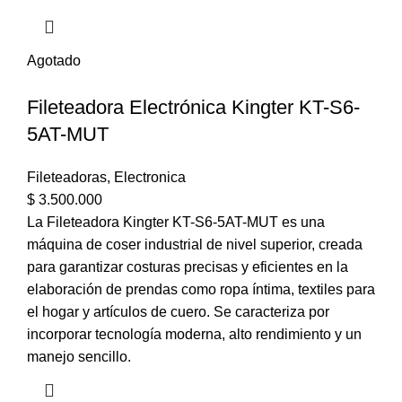
Agotado
Fileteadora Electrónica Kingter KT-S6-
5AT-MUT
Fileteadoras
,
Electronica
$
3.500.000
La Fileteadora Kingter KT-S6-5AT-MUT es una
máquina de coser industrial de nivel superior, creada
para garantizar costuras precisas y eficientes en la
elaboración de prendas como ropa íntima, textiles para
el hogar y artículos de cuero. Se caracteriza por
incorporar tecnología moderna, alto rendimiento y un
manejo sencillo.