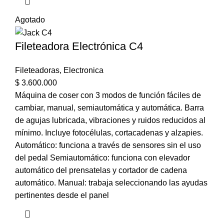
Agotado
Fileteadora Electrónica C4
Fileteadoras
,
Electronica
$
3.600.000
Máquina de coser con 3 modos de función fáciles de
cambiar, manual, semiautomática y automática. Barra
de agujas lubricada, vibraciones y ruidos reducidos al
mínimo. Incluye fotocélulas, cortacadenas y alzapies.
Automático: funciona a través de sensores sin el uso
del pedal Semiautomático: funciona con elevador
automático del prensatelas y cortador de cadena
automático. Manual: trabaja seleccionando las ayudas
pertinentes desde el panel