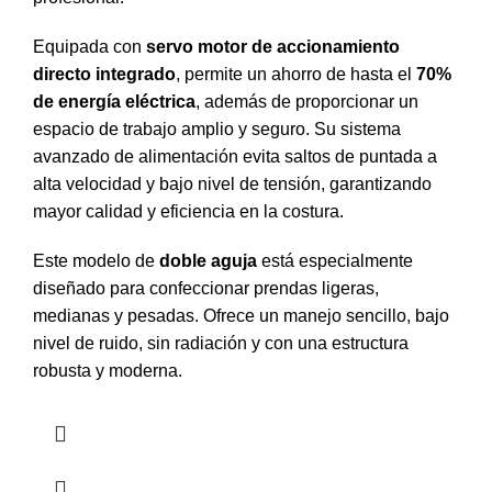
Equipada con
servo motor de accionamiento
directo integrado
, permite un ahorro de hasta el
70%
de energía eléctrica
, además de proporcionar un
espacio de trabajo amplio y seguro. Su sistema
avanzado de alimentación evita saltos de puntada a
alta velocidad y bajo nivel de tensión, garantizando
mayor calidad y eficiencia en la costura.
Este modelo de
doble aguja
está especialmente
diseñado para confeccionar prendas ligeras,
medianas y pesadas. Ofrece un manejo sencillo, bajo
nivel de ruido, sin radiación y con una estructura
robusta y moderna.