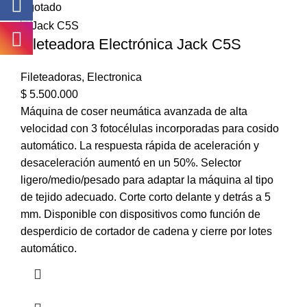
Agotado
Fileteadora Electrónica Jack C5S
Fileteadoras
,
Electronica
$
5.500.000
Máquina de coser neumática avanzada de alta
velocidad con 3 fotocélulas incorporadas para cosido
automático. La respuesta rápida de aceleración y
desaceleración aumentó en un 50%. Selector
ligero/medio/pesado para adaptar la máquina al tipo
de tejido adecuado. Corte corto delante y detrás a 5
mm. Disponible con dispositivos como función de
desperdicio de cortador de cadena y cierre por lotes
automático.