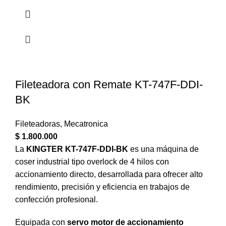
Fileteadora con Remate KT-747F-DDI-
BK
Fileteadoras
,
Mecatronica
$
1.800.000
La
KINGTER KT-747F-DDI-BK
es una máquina de
coser industrial tipo overlock de 4 hilos con
accionamiento directo, desarrollada para ofrecer alto
rendimiento, precisión y eficiencia en trabajos de
confección profesional.
Equipada con
servo motor de accionamiento