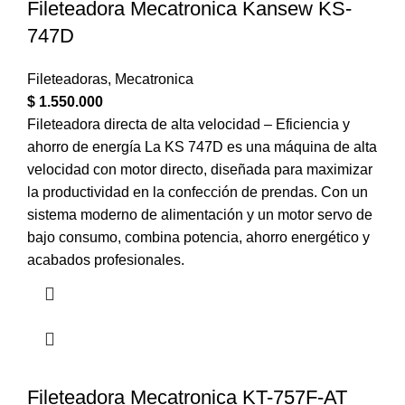
Fileteadora Mecatronica Kansew KS-
747D
Fileteadoras
,
Mecatronica
$
1.550.000
Fileteadora directa de alta velocidad – Eficiencia y
ahorro de energía La KS 747D es una máquina de alta
velocidad con motor directo, diseñada para maximizar
la productividad en la confección de prendas. Con un
sistema moderno de alimentación y un motor servo de
bajo consumo, combina potencia, ahorro energético y
acabados profesionales.
Fileteadora Mecatronica KT-757F-AT