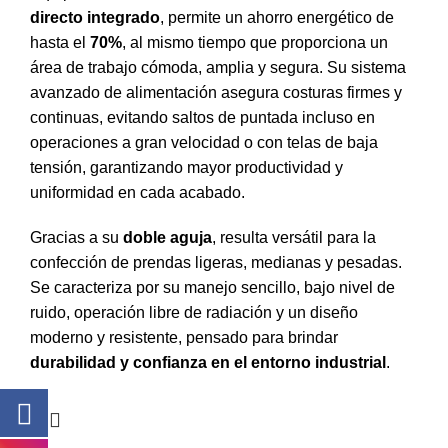
directo integrado
, permite un ahorro energético de
hasta el
70%
, al mismo tiempo que proporciona un
área de trabajo cómoda, amplia y segura. Su sistema
avanzado de alimentación asegura costuras firmes y
continuas, evitando saltos de puntada incluso en
operaciones a gran velocidad o con telas de baja
tensión, garantizando mayor productividad y
uniformidad en cada acabado.
Gracias a su
doble aguja
, resulta versátil para la
confección de prendas ligeras, medianas y pesadas.
Se caracteriza por su manejo sencillo, bajo nivel de
ruido, operación libre de radiación y un diseño
moderno y resistente, pensado para brindar
durabilidad y confianza en el entorno industrial
.