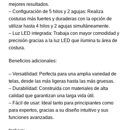
mejores resultados.
– Configuración de 5 hilos y 2 agujas: Realiza
costuras más fuertes y duraderas con la opción de
utilizar hasta 4 hilos y 2 agujas simultáneamente.
– Luz LED integrada: Trabaja con mayor comodidad y
precisión gracias a la luz LED que ilumina tu área de
costura.
Beneficios adicionales:
– Versatilidad: Perfecta para una amplia variedad de
telas, desde las más ligeras hasta las más gruesas.
– Durabilidad: Construida con materiales de alta
calidad que garantizan una larga vida útil.
– Fácil de usar: Ideal tanto para principiantes como
para expertos, gracias a su diseño intuitivo y sus
funciones avanzadas.