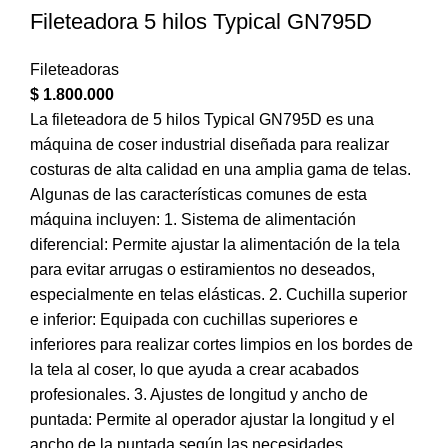
Fileteadora 5 hilos Typical GN795D
Fileteadoras
$
1.800.000
La fileteadora de 5 hilos Typical GN795D es una
máquina de coser industrial diseñada para realizar
costuras de alta calidad en una amplia gama de telas.
Algunas de las características comunes de esta
máquina incluyen: 1. Sistema de alimentación
diferencial: Permite ajustar la alimentación de la tela
para evitar arrugas o estiramientos no deseados,
especialmente en telas elásticas. 2. Cuchilla superior
e inferior: Equipada con cuchillas superiores e
inferiores para realizar cortes limpios en los bordes de
la tela al coser, lo que ayuda a crear acabados
profesionales. 3. Ajustes de longitud y ancho de
puntada: Permite al operador ajustar la longitud y el
ancho de la puntada según las necesidades