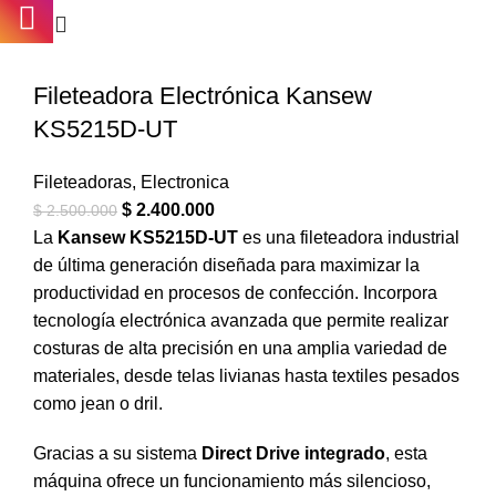
Fileteadora Electrónica Kansew
KS5215D-UT
Fileteadoras
,
Electronica
$
2.400.000
$
2.500.000
La
Kansew KS5215D-UT
es una fileteadora industrial
de última generación diseñada para maximizar la
productividad en procesos de confección. Incorpora
tecnología electrónica avanzada que permite realizar
costuras de alta precisión en una amplia variedad de
materiales, desde telas livianas hasta textiles pesados
como jean o dril.
Gracias a su sistema
Direct Drive integrado
, esta
máquina ofrece un funcionamiento más silencioso,