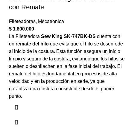
con Remate
Fileteadoras
,
Mecatronica
$
1.800.000
La Fileteadora
Sew King SK-747BK-DS
cuenta con
un
remate del hilo
que evita que el hilo se desenrede
al inicio de la costura. Esta función asegura un inicio
limpio y seguro de la costura, evitando que los hilos se
suelten o deshilachen en la fase inicial del trabajo. El
remate del hilo es fundamental en procesos de alta
velocidad y en la producción en serie, ya que
garantiza una costura consistente desde el primer
punto.