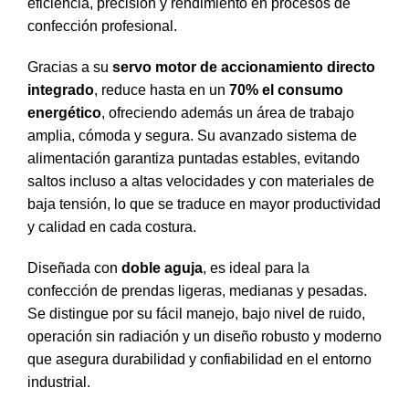
eficiencia, precisión y rendimiento en procesos de
confección profesional.
Gracias a su
servo motor de accionamiento directo
integrado
, reduce hasta en un
70% el consumo
energético
, ofreciendo además un área de trabajo
amplia, cómoda y segura. Su avanzado sistema de
alimentación garantiza puntadas estables, evitando
saltos incluso a altas velocidades y con materiales de
baja tensión, lo que se traduce en mayor productividad
y calidad en cada costura.
Diseñada con
doble aguja
, es ideal para la
confección de prendas ligeras, medianas y pesadas.
Se distingue por su fácil manejo, bajo nivel de ruido,
operación sin radiación y un diseño robusto y moderno
que asegura durabilidad y confiabilidad en el entorno
industrial.