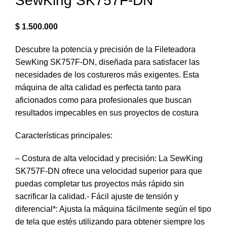
SewKing SK757F-DN
$
1.500.000
Descubre la potencia y precisión de la Fileteadora
SewKing SK757F-DN, diseñada para satisfacer las
necesidades de los costureros más exigentes. Esta
máquina de alta calidad es perfecta tanto para
aficionados como para profesionales que buscan
resultados impecables en sus proyectos de costura
Características principales:
– Costura de alta velocidad y precisión: La SewKing
SK757F-DN ofrece una velocidad superior para que
puedas completar tus proyectos más rápido sin
sacrificar la calidad.- Fácil ajuste de tensión y
diferencial*: Ajusta la máquina fácilmente según el tipo
de tela que estés utilizando para obtener siempre los