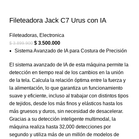
Fileteadora Jack C7 Urus con IA
Fileteadoras
,
Electronica
$
3.500.000
$
3.899.900
Sistema Avanzado de IA para Costura de Precisión
El sistema avanzado de IA de esta máquina permite la
detección en tiempo real de los cambios en la unión
de la tela. Calcula la relación óptima entre la fuerza y
la alimentación, lo que garantiza un funcionamiento
suave y eficiente, incluso al trabajar con distintos tipos
de tejidos, desde los más finos y elásticos hasta los
más gruesos y duros, sin necesidad de desacelerar.
Gracias a su detección inteligente multimodal, la
máquina realiza hasta 32,000 detecciones por
segundo y utiliza más de un millón de modelos de