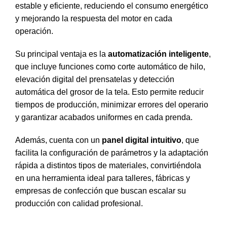
estable y eficiente, reduciendo el consumo energético
y mejorando la respuesta del motor en cada
operación.
Su principal ventaja es la
automatización inteligente
,
que incluye funciones como corte automático de hilo,
elevación digital del prensatelas y detección
automática del grosor de la tela. Esto permite reducir
tiempos de producción, minimizar errores del operario
y garantizar acabados uniformes en cada prenda.
Además, cuenta con un
panel digital intuitivo
, que
facilita la configuración de parámetros y la adaptación
rápida a distintos tipos de materiales, convirtiéndola
en una herramienta ideal para talleres, fábricas y
empresas de confección que buscan escalar su
producción con calidad profesional.