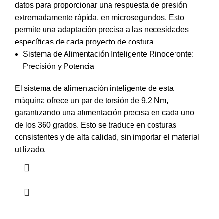
datos para proporcionar una respuesta de presión
extremadamente rápida, en microsegundos. Esto
permite una adaptación precisa a las necesidades
específicas de cada proyecto de costura.
Sistema de Alimentación Inteligente Rinoceronte:
Precisión y Potencia
El sistema de alimentación inteligente de esta
máquina ofrece un par de torsión de 9.2 Nm,
garantizando una alimentación precisa en cada uno
de los 360 grados. Esto se traduce en costuras
consistentes y de alta calidad, sin importar el material
utilizado.