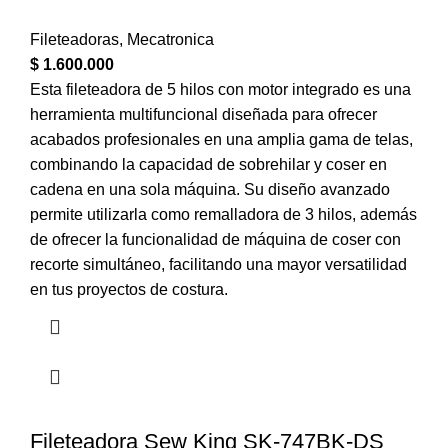
Fileteadoras
,
Mecatronica
$
1.600.000
Esta fileteadora de 5 hilos con motor integrado es una
herramienta multifuncional diseñada para ofrecer
acabados profesionales en una amplia gama de telas,
combinando la capacidad de sobrehilar y coser en
cadena en una sola máquina. Su diseño avanzado
permite utilizarla como remalladora de 3 hilos, además
de ofrecer la funcionalidad de máquina de coser con
recorte simultáneo, facilitando una mayor versatilidad
en tus proyectos de costura.
Fileteadora Sew King SK-747BK-DS