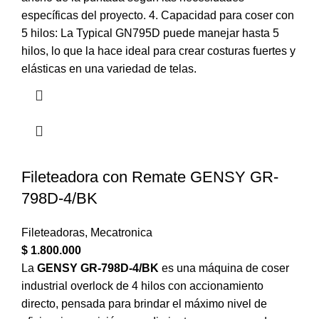
específicas del proyecto. 4. Capacidad para coser con
5 hilos: La Typical GN795D puede manejar hasta 5
hilos, lo que la hace ideal para crear costuras fuertes y
elásticas en una variedad de telas.
Fileteadora con Remate GENSY GR-
798D-4/BK
Fileteadoras
,
Mecatronica
$
1.800.000
La
GENSY GR-798D-4/BK
es una máquina de coser
industrial overlock de 4 hilos con accionamiento
directo, pensada para brindar el máximo nivel de