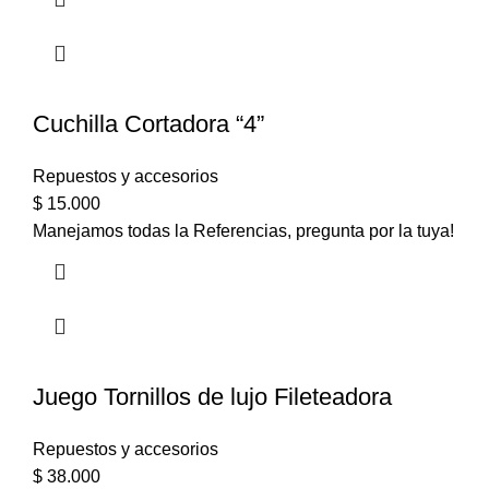
Cuchilla Cortadora “4”
Repuestos y accesorios
$
15.000
Manejamos todas la Referencias, pregunta por la tuya!
Juego Tornillos de lujo Fileteadora
Repuestos y accesorios
$
38.000