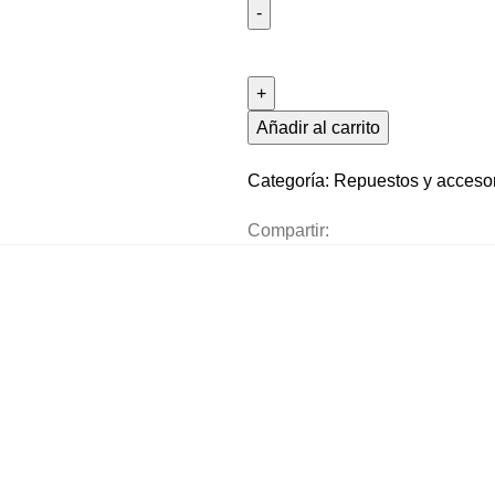
Añadir al carrito
Categoría:
Repuestos y acceso
Compartir: