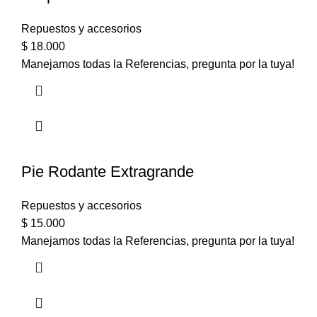
Repuestos y accesorios
$
18.000
Manejamos todas la Referencias, pregunta por la tuya!
Pie Rodante Extragrande
Repuestos y accesorios
$
15.000
Manejamos todas la Referencias, pregunta por la tuya!