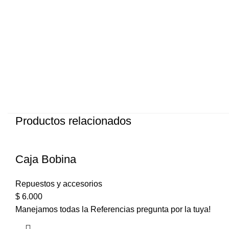
Productos relacionados
Caja Bobina
Repuestos y accesorios
$
6.000
Manejamos todas la Referencias pregunta por la tuya!