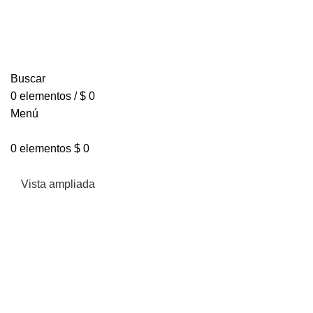
Buscar
0
elementos
/
$
0
Menú
0
elementos
$
0
Vista ampliada