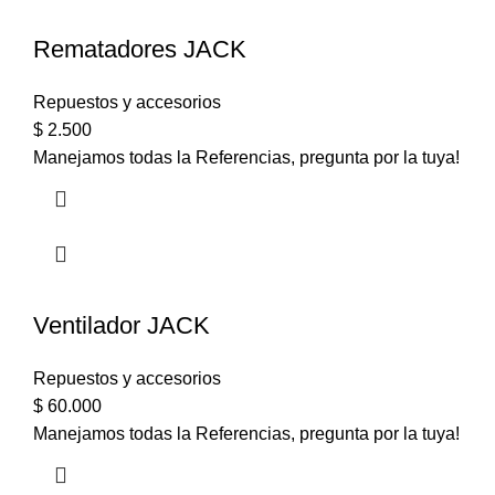
Rematadores JACK
Repuestos y accesorios
$
2.500
Manejamos todas la Referencias, pregunta por la tuya!
Ventilador JACK
Repuestos y accesorios
$
60.000
Manejamos todas la Referencias, pregunta por la tuya!