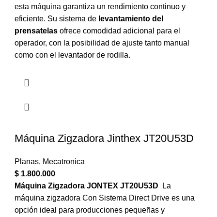
esta máquina garantiza un rendimiento continuo y
eficiente. Su sistema de
levantamiento del
prensatelas
ofrece comodidad adicional para el
operador, con la posibilidad de ajuste tanto manual
como con el levantador de rodilla.
Máquina Zigzadora Jinthex JT20U53D
Planas
,
Mecatronica
$
1.800.000
Máquina Zigzadora JONTEX JT20U53D
La
máquina zigzadora Con Sistema Direct Drive es una
opción ideal para producciones pequeñas y