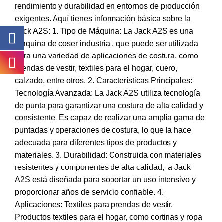
rendimiento y durabilidad en entornos de producción
exigentes. Aquí tienes información básica sobre la
Jack A2S: 1. Tipo de Máquina: La Jack A2S es una
máquina de coser industrial, que puede ser utilizada
para una variedad de aplicaciones de costura, como
prendas de vestir, textiles para el hogar, cuero,
calzado, entre otros. 2. Características Principales:
Tecnología Avanzada: La Jack A2S utiliza tecnología
de punta para garantizar una costura de alta calidad y
consistente, Es capaz de realizar una amplia gama de
puntadas y operaciones de costura, lo que la hace
adecuada para diferentes tipos de productos y
materiales. 3. Durabilidad: Construida con materiales
resistentes y componentes de alta calidad, la Jack
A2S está diseñada para soportar un uso intensivo y
proporcionar años de servicio confiable. 4.
Aplicaciones: Textiles para prendas de vestir.
Productos textiles para el hogar, como cortinas y ropa