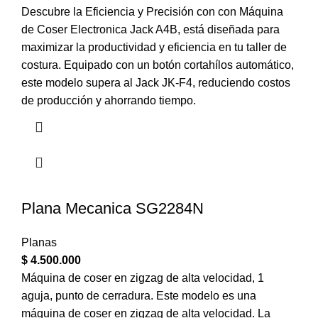
Descubre la Eficiencia y Precisión con con Máquina
de Coser Electronica Jack A4B, está diseñada para
maximizar la productividad y eficiencia en tu taller de
costura. Equipado con un botón cortahílos automático,
este modelo supera al Jack JK-F4, reduciendo costos
de producción y ahorrando tiempo.
Plana Mecanica SG2284N
Planas
$
4.500.000
Máquina de coser en zigzag de alta velocidad, 1
aguja, punto de cerradura. Este modelo es una
máquina de coser en zigzag de alta velocidad. La