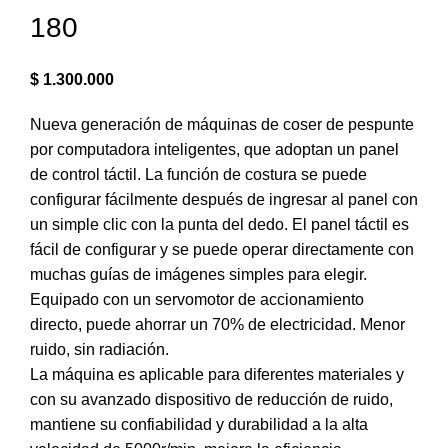
180
$
1.300.000
Nueva generación de máquinas de coser de pespunte
por computadora inteligentes, que adoptan un panel
de control táctil. La función de costura se puede
configurar fácilmente después de ingresar al panel con
un simple clic con la punta del dedo. El panel táctil es
fácil de configurar y se puede operar directamente con
muchas guías de imágenes simples para elegir.
Equipado con un servomotor de accionamiento
directo, puede ahorrar un 70% de electricidad. Menor
ruido, sin radiación.
La máquina es aplicable para diferentes materiales y
con su avanzado dispositivo de reducción de ruido,
mantiene su confiabilidad y durabilidad a la alta