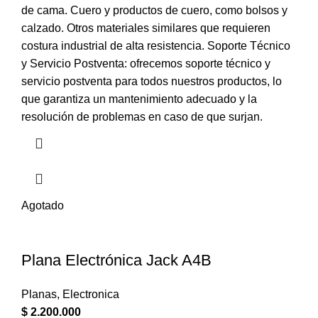
de cama. Cuero y productos de cuero, como bolsos y
calzado. Otros materiales similares que requieren
costura industrial de alta resistencia. Soporte Técnico
y Servicio Postventa: ofrecemos soporte técnico y
servicio postventa para todos nuestros productos, lo
que garantiza un mantenimiento adecuado y la
resolución de problemas en caso de que surjan.
Agotado
Plana Electrónica Jack A4B
Planas
,
Electronica
$
2.200.000