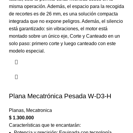
misma operación. Además, el espacio para la recogida
de recortes es de 26 mm, es una solución compacta
integrada que no expone peligros. Además, el silencio
está garantizado: sin vibraciones, el motor está
montado sobre un único eje, Corte y Canteado en un
solo paso: primero corte y luego canteado con este
modelo especial.
Plana Mecatrónica Pesada W-D3-H
Planas
,
Mecatronica
$
1.300.000
Características que te encantarán:
Potencia y precisión: Equipada con tecnología