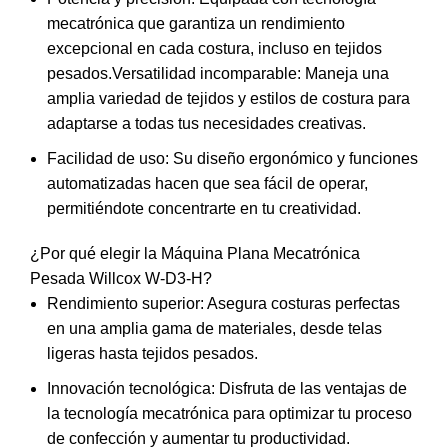
mecatrónica que garantiza un rendimiento
excepcional en cada costura, incluso en tejidos
pesados.Versatilidad incomparable: Maneja una
amplia variedad de tejidos y estilos de costura para
adaptarse a todas tus necesidades creativas.
Facilidad de uso: Su diseño ergonómico y funciones
automatizadas hacen que sea fácil de operar,
permitiéndote concentrarte en tu creatividad.
¿Por qué elegir la Máquina Plana Mecatrónica
Pesada Willcox W-D3-H?
Rendimiento superior: Asegura costuras perfectas
en una amplia gama de materiales, desde telas
ligeras hasta tejidos pesados.
Innovación tecnológica: Disfruta de las ventajas de
la tecnología mecatrónica para optimizar tu proceso
de confección y aumentar tu productividad.