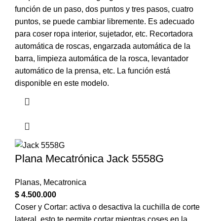
función de un paso, dos puntos y tres pasos, cuatro
puntos, se puede cambiar libremente. Es adecuado
para coser ropa interior, sujetador, etc. Recortadora
automática de roscas, engarzada automática de la
barra, limpieza automática de la rosca, levantador
automático de la prensa, etc. La función está
disponible en este modelo.
Plana Mecatrónica Jack 5558G
Planas
,
Mecatronica
$
4.500.000
Coser y Cortar: activa o desactiva la cuchilla de corte
lateral, esto te permite cortar mientras coses en la