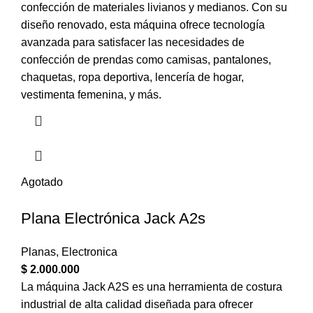
confección de materiales livianos y medianos. Con su
diseño renovado, esta máquina ofrece tecnología
avanzada para satisfacer las necesidades de
confección de prendas como camisas, pantalones,
chaquetas, ropa deportiva, lencería de hogar,
vestimenta femenina, y más.
Agotado
Plana Electrónica Jack A2s
Planas
,
Electronica
$
2.000.000
La máquina Jack A2S es una herramienta de costura
industrial de alta calidad diseñada para ofrecer