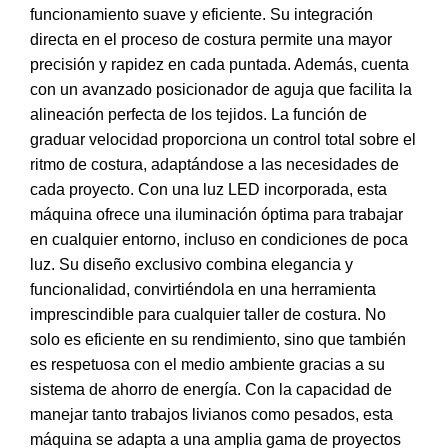
funcionamiento suave y eficiente. Su integración
directa en el proceso de costura permite una mayor
precisión y rapidez en cada puntada. Además, cuenta
con un avanzado posicionador de aguja que facilita la
alineación perfecta de los tejidos. La función de
graduar velocidad proporciona un control total sobre el
ritmo de costura, adaptándose a las necesidades de
cada proyecto. Con una luz LED incorporada, esta
máquina ofrece una iluminación óptima para trabajar
en cualquier entorno, incluso en condiciones de poca
luz. Su diseño exclusivo combina elegancia y
funcionalidad, convirtiéndola en una herramienta
imprescindible para cualquier taller de costura. No
solo es eficiente en su rendimiento, sino que también
es respetuosa con el medio ambiente gracias a su
sistema de ahorro de energía. Con la capacidad de
manejar tanto trabajos livianos como pesados, esta
máquina se adapta a una amplia gama de proyectos