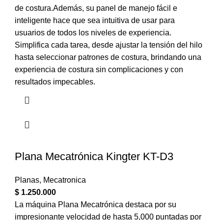
de costura.Además, su panel de manejo fácil e
inteligente hace que sea intuitiva de usar para
usuarios de todos los niveles de experiencia.
Simplifica cada tarea, desde ajustar la tensión del hilo
hasta seleccionar patrones de costura, brindando una
experiencia de costura sin complicaciones y con
resultados impecables.
Plana Mecatrónica Kingter KT-D3
Planas
,
Mecatronica
$
1.250.000
La máquina Plana Mecatrónica destaca por su
impresionante velocidad de hasta 5,000 puntadas por