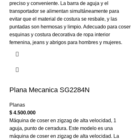
preciso y conveniente. La barra de aguja y el
transportador se alimentan simultáneamente para
evitar que el material de costura se resbale, y las
puntadas son hermosas y limpio. Adecuado para coser
esquinas y costura decorativa de ropa interior
femenina, jeans y abrigos para hombres y mujeres.
Plana Mecanica SG2284N
Planas
$
4.500.000
Máquina de coser en zigzag de alta velocidad, 1
aguja, punto de cerradura. Este modelo es una
máquina de coser en zigzag de alta velocidad. La