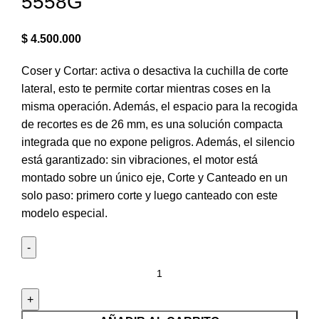
5558G
$
4.500.000
Coser y Cortar: activa o desactiva la cuchilla de corte
lateral, esto te permite cortar mientras coses en la
misma operación. Además, el espacio para la recogida
de recortes es de 26 mm, es una solución compacta
integrada que no expone peligros. Además, el silencio
está garantizado: sin vibraciones, el motor está
montado sobre un único eje, Corte y Canteado en un
solo paso: primero corte y luego canteado con este
modelo especial.