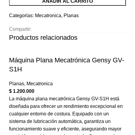
AÑADIR AL CARRITO
Categorías:
Mecatronica
,
Planas
Compartir:
Productos relacionados
Máquina Plana Mecatrónica Gensy GV-
S1H
Planas
,
Mecatronica
$
1.200.000
La máquina plana mecatrónica Gensy GV-S1H está
diseñada para ofrecer un rendimiento excepcional en
cualquier entorno de costura. Equipado con un
sistema de lubricación automática, garantiza un
funcionamiento suave y eficiente, asegurando mayor