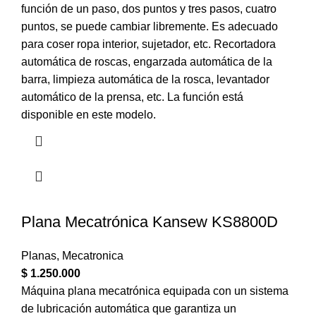
función de un paso, dos puntos y tres pasos, cuatro
puntos, se puede cambiar libremente. Es adecuado
para coser ropa interior, sujetador, etc. Recortadora
automática de roscas, engarzada automática de la
barra, limpieza automática de la rosca, levantador
automático de la prensa, etc. La función está
disponible en este modelo.
Plana Mecatrónica Kansew KS8800D
Planas
,
Mecatronica
$
1.250.000
Máquina plana mecatrónica equipada con un sistema
de lubricación automática que garantiza un