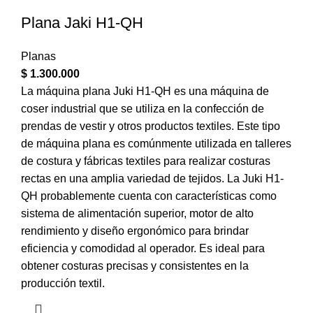
Plana Jaki H1-QH
Planas
$
1.300.000
La máquina plana Juki H1-QH es una máquina de
coser industrial que se utiliza en la confección de
prendas de vestir y otros productos textiles. Este tipo
de máquina plana es comúnmente utilizada en talleres
de costura y fábricas textiles para realizar costuras
rectas en una amplia variedad de tejidos. La Juki H1-
QH probablemente cuenta con características como
sistema de alimentación superior, motor de alto
rendimiento y diseño ergonómico para brindar
eficiencia y comodidad al operador. Es ideal para
obtener costuras precisas y consistentes en la
producción textil.