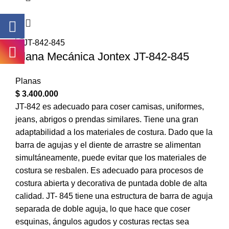
Plana Mecánica Jontex JT-842-845
Planas
$
3.400.000
JT-842 es adecuado para coser camisas, uniformes,
jeans, abrigos o prendas similares. Tiene una gran
adaptabilidad a los materiales de costura. Dado que la
barra de agujas y el diente de arrastre se alimentan
simultáneamente, puede evitar que los materiales de
costura se resbalen. Es adecuado para procesos de
costura abierta y decorativa de puntada doble de alta
calidad. JT- 845 tiene una estructura de barra de aguja
separada de doble aguja, lo que hace que coser
esquinas, ángulos agudos y costuras rectas sea