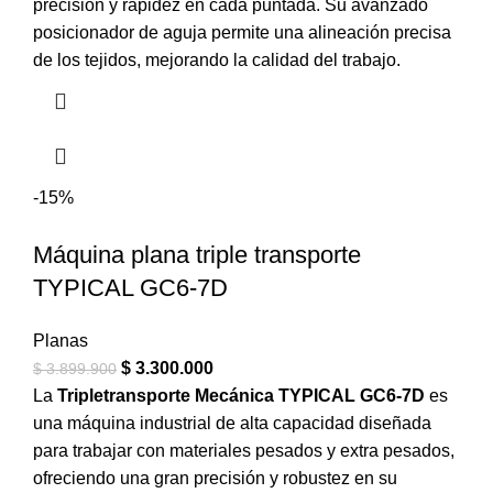
precisión y rapidez en cada puntada. Su avanzado
posicionador de aguja permite una alineación precisa
de los tejidos, mejorando la calidad del trabajo.
-15%
Máquina plana triple transporte
TYPICAL GC6-7D
Planas
$
3.300.000
$
3.899.900
La
Tripletransporte Mecánica TYPICAL GC6-7D
es
una máquina industrial de alta capacidad diseñada
para trabajar con materiales pesados y extra pesados,
ofreciendo una gran precisión y robustez en su