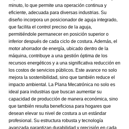
minuto, lo que permite una operación continua y
eficiente, adecuada para diversas industrias. Su
diseño incorpora un posicionador de aguja integrado,
que facilita el control preciso de la aguja,
permitiéndole permanecer en posición superior o
inferior después de cada ciclo de costura. Además, el
motor ahorrador de energía, ubicado dentro de la
máquina, contribuye a una gestión óptima de los
recursos energéticos y a una significativa reducción en
los costos de servicios públicos. Este avance no solo
mejora la sostenibilidad, sino que también reduce el
impacto ambiental. La Plana Mecatrónica no solo es
ideal para industrias que buscan aumentar su
capacidad de producción de manera económica, sino
que también resulta beneficiosa para hogares que
desean elevar su nivel de costura a un estándar
profesional. Su estructura robusta y tecnología
avanzada garantizan durabilidad y precisión en cada