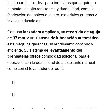
funcionamiento. Ideal para industrias que requieren
puntadas de alta resistencia y durabilidad, como la
fabricación de tapicería, cuero, materiales gruesos y
textiles industriales.
Con una
lanzadera ampliada
, un
recorrido de aguja
de 37 mm
, y un
sistema de lubricación automático
,
esta máquina garantiza un rendimiento continuo y
eficiente. Su sistema de
levantamiento del
prensatelas
ofrece comodidad adicional para el
operador, con la posibilidad de ajuste tanto manual
como con el levantador de rodilla.