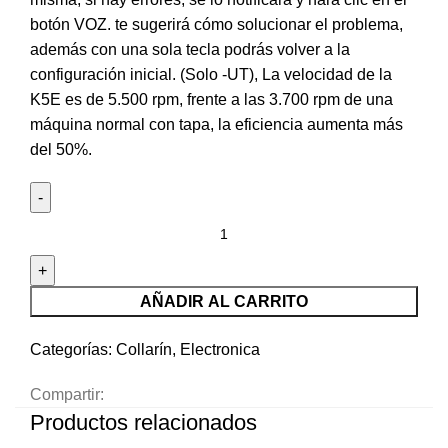
botón VOZ. te sugerirá cómo solucionar el problema,
además con una sola tecla podrás volver a la
configuración inicial. (Solo -UT), La velocidad de la
K5E es de 5.500 rpm, frente a las 3.700 rpm de una
máquina normal con tapa, la eficiencia aumenta más
del 50%.
AÑADIR AL CARRITO
Categorías:
Collarín
,
Electronica
Compartir:
Productos relacionados