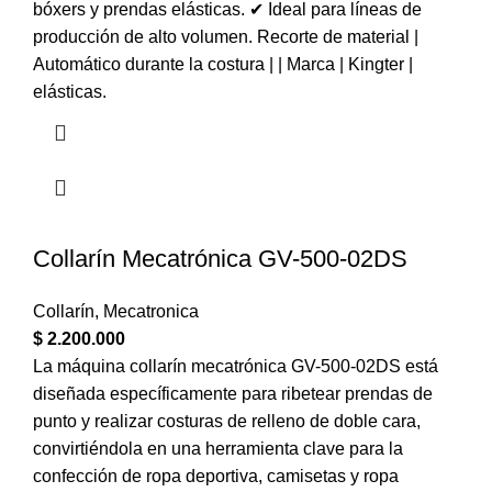
bóxers y prendas elásticas. ✔ Ideal para líneas de
producción de alto volumen. Recorte de material |
Automático durante la costura | | Marca | Kingter |
elásticas.
Collarín Mecatrónica GV-500-02DS
Collarín
,
Mecatronica
$
2.200.000
La máquina collarín mecatrónica GV-500-02DS está
diseñada específicamente para ribetear prendas de
punto y realizar costuras de relleno de doble cara,
convirtiéndola en una herramienta clave para la
confección de ropa deportiva, camisetas y ropa