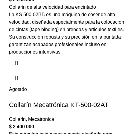
Collarin de alta velocidad para encintado
La KS 500-02BB es una máquina de coser de alta
velocidad, diseñada especialmente para la colocación
de cintas (tape binding) en prendas y artículos textiles.
Su construcción robusta y su precisión en la puntada
garantizan acabados profesionales incluso en
producciones intensivas.
Agotado
Collarín Mecatrónica KT-500-02AT
Collarín
,
Mecatronica
$
2.400.000