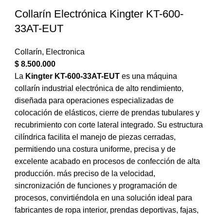
Collarín Electrónica Kingter KT-600-
33AT-EUT
Collarín
,
Electronica
$
8.500.000
La
Kingter KT-600-33AT-EUT
es una máquina
collarín industrial electrónica de alto rendimiento,
diseñada para operaciones especializadas de
colocación de elásticos, cierre de prendas tubulares y
recubrimiento con corte lateral integrado. Su estructura
cilíndrica facilita el manejo de piezas cerradas,
permitiendo una costura uniforme, precisa y de
excelente acabado en procesos de confección de alta
producción. más preciso de la velocidad,
sincronización de funciones y programación de
procesos, convirtiéndola en una solución ideal para
fabricantes de ropa interior, prendas deportivas, fajas,