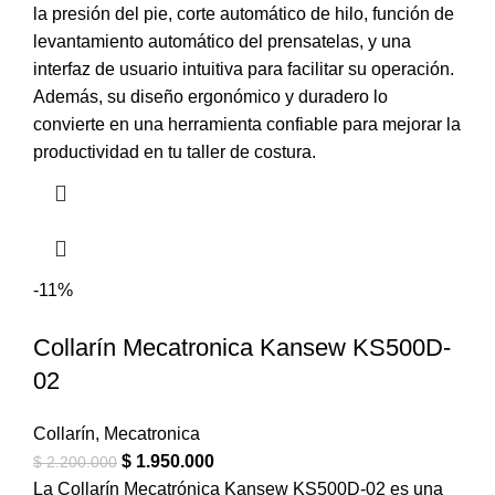
la presión del pie, corte automático de hilo, función de
levantamiento automático del prensatelas, y una
interfaz de usuario intuitiva para facilitar su operación.
Además, su diseño ergonómico y duradero lo
convierte en una herramienta confiable para mejorar la
productividad en tu taller de costura.
-11%
Collarín Mecatronica Kansew KS500D-
02
Collarín
,
Mecatronica
$
1.950.000
$
2.200.000
La Collarín Mecatrónica Kansew KS500D-02 es una