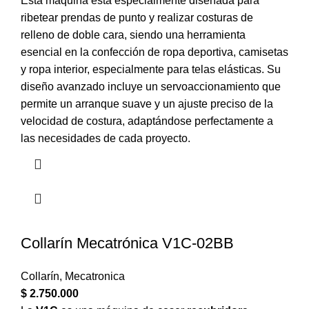
Esta máquina está especialmente diseñada para
ribetear prendas de punto y realizar costuras de
relleno de doble cara, siendo una herramienta
esencial en la confección de ropa deportiva, camisetas
y ropa interior, especialmente para telas elásticas. Su
diseño avanzado incluye un servoaccionamiento que
permite un arranque suave y un ajuste preciso de la
velocidad de costura, adaptándose perfectamente a
las necesidades de cada proyecto.
Collarín Mecatrónica V1C-02BB
Collarín
,
Mecatronica
$
2.750.000