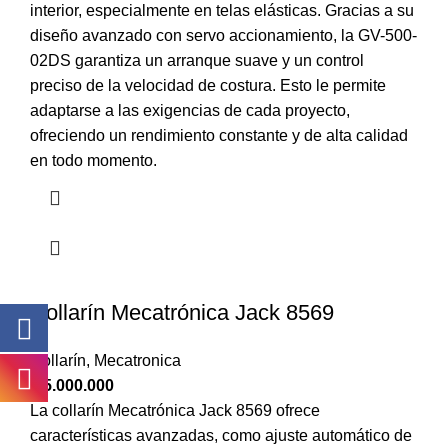
interior, especialmente en telas elásticas. Gracias a su
diseño avanzado con servo accionamiento, la GV-500-
02DS garantiza un arranque suave y un control
preciso de la velocidad de costura. Esto le permite
adaptarse a las exigencias de cada proyecto,
ofreciendo un rendimiento constante y de alta calidad
en todo momento.
Collarín Mecatrónica Jack 8569
Collarín
,
Mecatronica
$
5.000.000
La collarín Mecatrónica Jack 8569 ofrece
características avanzadas, como ajuste automático de