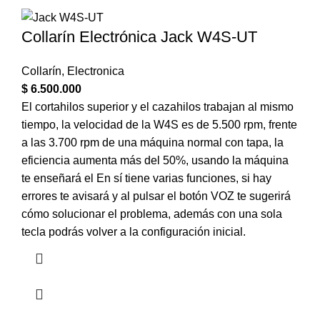
Collarín Electrónica Jack W4S-UT
Collarín
,
Electronica
$
6.500.000
El cortahilos superior y el cazahilos trabajan al mismo
tiempo, la velocidad de la W4S es de 5.500 rpm, frente
a las 3.700 rpm de una máquina normal con tapa, la
eficiencia aumenta más del 50%, usando la máquina
te enseñará el En sí tiene varias funciones, si hay
errores te avisará y al pulsar el botón VOZ te sugerirá
cómo solucionar el problema, además con una sola
tecla podrás volver a la configuración inicial.