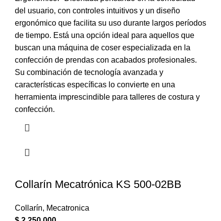
del usuario, con controles intuitivos y un diseño
ergonómico que facilita su uso durante largos períodos
de tiempo. Está una opción ideal para aquellos que
buscan una máquina de coser especializada en la
confección de prendas con acabados profesionales.
Su combinación de tecnología avanzada y
características específicas lo convierte en una
herramienta imprescindible para talleres de costura y
confección.
Collarín Mecatrónica KS 500-02BB
Collarín
,
Mecatronica
$
2.250.000