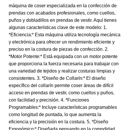
máquina de coser especializada en la confección de
prendas con acabados profesionales, como cuellos,
puños y dobladillos en prendas de vestir. Aquí tienes
algunas características clave de este modelo: 1.
*Eficiencia:* Esta máquina utiliza tecnología mecánica
y electrónica para ofrecer un rendimiento eficiente y
preciso en la costura de piezas de confección. 2.
*Motor Potente:* Está equipada con un motor potente
que proporciona la fuerza necesaria para trabajar con
una variedad de tejidos y realizar costuras limpias y
consistentes. 3. *Diseño de Collarín:* El diseño
específico del collarín permite coser áreas de difícil
acceso en prendas de vestir, como cuellos y puños,
con facilidad y precisión. 4. *Funciones
Programables:* Incluye características programables
como longitud de puntada, lo que aumenta la
eficiencia y la precisión en la costura. 5. *Diseño
Ergonómico:* Diseñada pensando en la comodidad