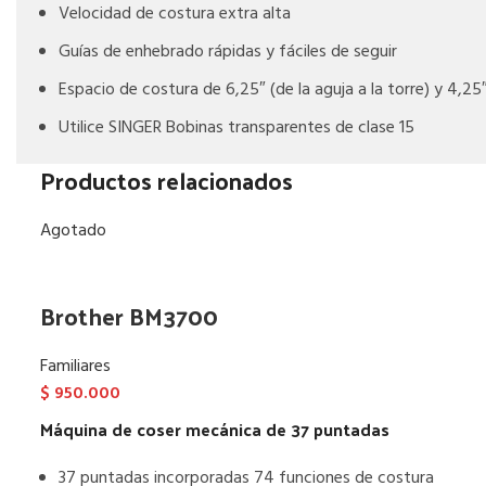
Velocidad de costura extra alta
Guías de enhebrado rápidas y fáciles de seguir
Espacio de costura de 6,25″ (de la aguja a la torre) y 4,25
Utilice SINGER Bobinas transparentes de clase 15
Productos relacionados
Agotado
Brother BM3700
Familiares
$
950.000
Máquina de coser mecánica de 37 puntadas
37 puntadas incorporadas 74 funciones de costura