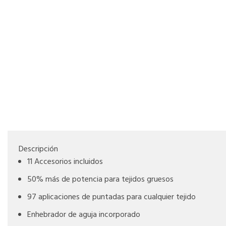
Descripción
11 Accesorios incluidos
50% más de potencia para tejidos gruesos
97 aplicaciones de puntadas para cualquier tejido
Enhebrador de aguja incorporado