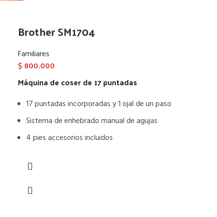
Brother SM1704
Familiares
$
800.000
Máquina de coser de 17 puntadas
17 puntadas incorporadas y 1 ojal de un paso
Sistema de enhebrado manual de agujas
4 pies accesorios incluidos