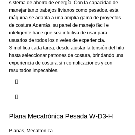
sistema de ahorro de energía. Con la capacidad de
manejar tanto trabajos livianos como pesados, esta
máquina se adapta a una amplia gama de proyectos
de costura.Además, su panel de manejo fácil e
inteligente hace que sea intuitiva de usar para
usuarios de todos los niveles de experiencia.
Simplifica cada tarea, desde ajustar la tensión del hilo
hasta seleccionar patrones de costura, brindando una
experiencia de costura sin complicaciones y con
resultados impecables.
Plana Mecatrónica Pesada W-D3-H
Planas
,
Mecatronica