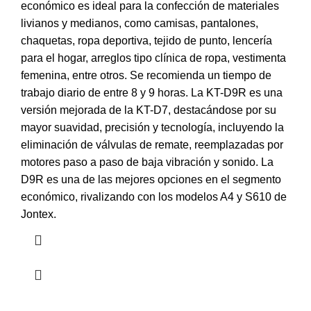
económico es ideal para la confección de materiales
livianos y medianos, como camisas, pantalones,
chaquetas, ropa deportiva, tejido de punto, lencería
para el hogar, arreglos tipo clínica de ropa, vestimenta
femenina, entre otros. Se recomienda un tiempo de
trabajo diario de entre 8 y 9 horas. La KT-D9R es una
versión mejorada de la KT-D7, destacándose por su
mayor suavidad, precisión y tecnología, incluyendo la
eliminación de válvulas de remate, reemplazadas por
motores paso a paso de baja vibración y sonido. La
D9R es una de las mejores opciones en el segmento
económico, rivalizando con los modelos A4 y S610 de
Jontex.