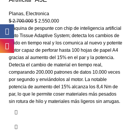
Planas
,
Electronica
$
2.700.000
$
2.550.000
Máquina de pespunte con chip de inteligencia artificial
Auto Tissue Adaptive System; detecta los cambios de
tejido en tiempo real y los comunica al nuevo y potente
motor capaz de perforar hasta 100 hojas de papel A4
gracias al aumento del 15% en el par y la potencia.
Detecta el cambio de material en tiempo real,
comparando 200.000 patrones de datos 10.000 veces
por segundo y enviándolos al motor. La notable
potencia de aumento del 15% alcanza los 8,4 Nm de
par, lo que le permite coser materiales más pesados
sin rotura de hilo y materiales más ligeros sin arrugas.