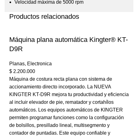
Velocidad máxima de 5000 rpm
Productos relacionados
Máquina plana automática Kingter® KT-
D9R
Planas
,
Electronica
$
2.200.000
Máquina de costura recta plana con sistema de
accionamiento directo incorporado. La NUEVA
KINGTER KT-D9R mejora tu productividad y eficiencia
al incluir elevador de pie, rematador y cortahílos
automáticos. Los equipos automáticos de KINGTER
permiten programar funciones como la configuración
de bolsillos, presillado lineal, multisegmento y
contador de puntadas. Este equipo confiable y