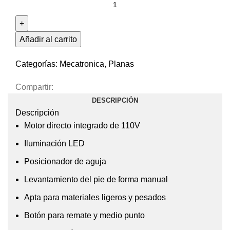
Añadir al carrito
Categorías:
Mecatronica
,
Planas
Compartir:
DESCRIPCIÓN
Descripción
Motor directo integrado de 110V
Iluminación LED
Posicionador de aguja
Levantamiento del pie de forma manual
Apta para materiales ligeros y pesados
Botón para remate y medio punto