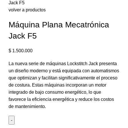
Jack F5
volver a productos
Máquina Plana Mecatrónica
Jack F5
$
1.500.000
La nueva serie de máquinas Lockstitch Jack presenta
un diseño moderno y está equipada con automatismos
que optimizan y facilitan significativamente el proceso
de costura. Estas máquinas incorporan un motor
integrado de bajo consumo energético, lo que
favorece la eficiencia energética y reduce los costos
de mantenimiento.