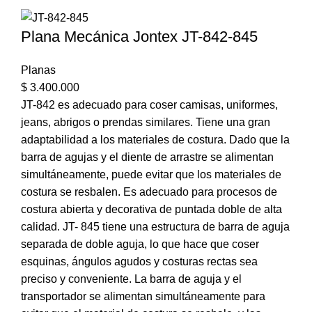
Plana Mecánica Jontex JT-842-845
Planas
$
3.400.000
JT-842 es adecuado para coser camisas, uniformes,
jeans, abrigos o prendas similares. Tiene una gran
adaptabilidad a los materiales de costura. Dado que la
barra de agujas y el diente de arrastre se alimentan
simultáneamente, puede evitar que los materiales de
costura se resbalen. Es adecuado para procesos de
costura abierta y decorativa de puntada doble de alta
calidad. JT- 845 tiene una estructura de barra de aguja
separada de doble aguja, lo que hace que coser
esquinas, ángulos agudos y costuras rectas sea
preciso y conveniente. La barra de aguja y el
transportador se alimentan simultáneamente para