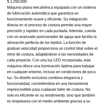
$
1.250.000
Máquina plana mecatrónica equipada con un sistema
de lubricación automática que garantiza un
funcionamiento suave y eficiente. Su integración
directa en el proceso de costura permite una mayor
precisión y rapidez en cada puntada. Además, cuenta
con un avanzado posicionador de aguja que facilita la
alineación perfecta de los tejidos. La función de
graduar velocidad proporciona un control total sobre el
ritmo de costura, adaptándose a las necesidades de
cada proyecto. Con una luz LED incorporada, esta
máquina ofrece una iluminación óptima para trabajar
en cualquier entorno, incluso en condiciones de poca
luz. Su diseño exclusivo combina elegancia y
funcionalidad, convirtiéndola en una herramienta
imprescindible para cualquier taller de costura. No
solo es eficiente en su rendimiento, sino que también
es respetuosa con el medio ambiente gracias a su