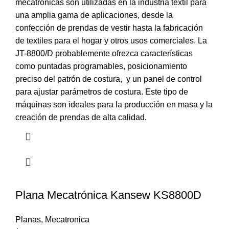
mecatrónicas son utilizadas en la industria textil para
una amplia gama de aplicaciones, desde la
confección de prendas de vestir hasta la fabricación
de textiles para el hogar y otros usos comerciales. La
JT-8800/D probablemente ofrezca características
como puntadas programables, posicionamiento
preciso del patrón de costura, y un panel de control
para ajustar parámetros de costura. Este tipo de
máquinas son ideales para la producción en masa y la
creación de prendas de alta calidad.
Plana Mecatrónica Kansew KS8800D
Planas
,
Mecatronica