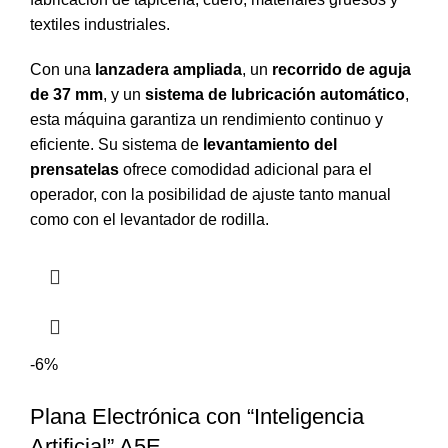
textiles industriales.
Con una
lanzadera ampliada
, un
recorrido de aguja
de 37 mm
, y un
sistema de lubricación automático
,
esta máquina garantiza un rendimiento continuo y
eficiente. Su sistema de
levantamiento del
prensatelas
ofrece comodidad adicional para el
operador, con la posibilidad de ajuste tanto manual
como con el levantador de rodilla.
-6%
Plana Electrónica con “Inteligencia
Artificial” A5E