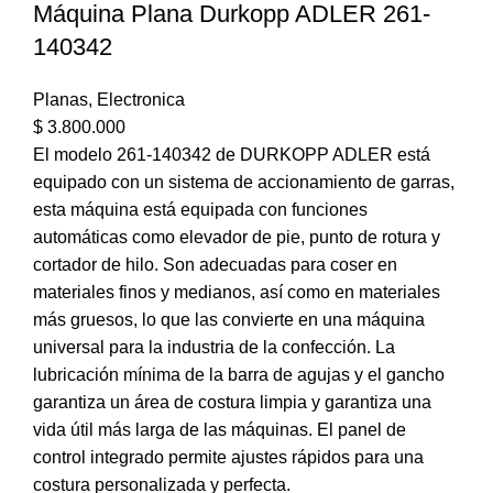
Máquina Plana Durkopp ADLER 261-
140342
Planas
,
Electronica
$
3.800.000
El modelo 261-140342 de DURKOPP ADLER está
equipado con un sistema de accionamiento de garras,
esta máquina está equipada con funciones
automáticas como elevador de pie, punto de rotura y
cortador de hilo. Son adecuadas para coser en
materiales finos y medianos, así como en materiales
más gruesos, lo que las convierte en una máquina
universal para la industria de la confección. La
lubricación mínima de la barra de agujas y el gancho
garantiza un área de costura limpia y garantiza una
vida útil más larga de las máquinas. El panel de
control integrado permite ajustes rápidos para una
costura personalizada y perfecta.