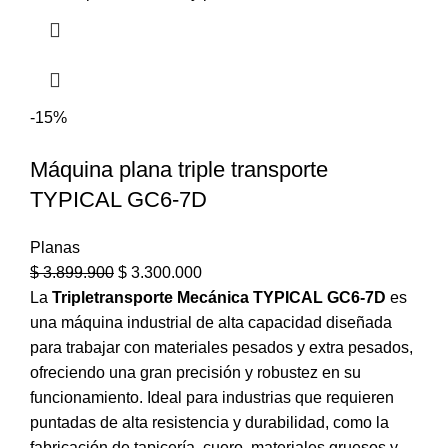
-15%
Máquina plana triple transporte
TYPICAL GC6-7D
Planas
$
3.899.900
$
3.300.000
La
Tripletransporte Mecánica TYPICAL GC6-7D
es
una máquina industrial de alta capacidad diseñada
para trabajar con materiales pesados y extra pesados,
ofreciendo una gran precisión y robustez en su
funcionamiento. Ideal para industrias que requieren
puntadas de alta resistencia y durabilidad, como la
fabricación de tapicería, cuero, materiales gruesos y