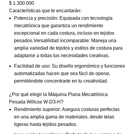
$
1.300.000
Características que te encantarán:
Potencia y precisión: Equipada con tecnología
mecatrónica que garantiza un rendimiento
excepcional en cada costura, incluso en tejidos
pesados.Versatilidad incomparable: Maneja una
amplia variedad de tejidos y estilos de costura para
adaptarse a todas tus necesidades creativas.
Facilidad de uso: Su diseño ergonómico y funciones
automatizadas hacen que sea fácil de operar,
permitiéndote concentrarte en tu creatividad.
¿Por qué elegir la Máquina Plana Mecatrónica
Pesada Willcox W-D3-H?
Rendimiento superior: Asegura costuras perfectas
en una amplia gama de materiales, desde telas
ligeras hasta tejidos pesados.