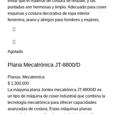
evitar que el material de costura se resbale, y las
puntadas son hermosas y limpio. Adecuado para coser
esquinas y costura decorativa de ropa interior
femenina, jeans y abrigos para hombres y mujeres.
Agotado
Plana Mecatrónica JT-8800/D
Planas
,
Mecatronica
$
1.300.000
La máquina plana Jontex mecatrónica JT-8800/D es
un tipo de máquina de coser industrial que combina la
tecnología mecatrónica para ofrecer capacidades
avanzadas de costura. Estas máquinas planas