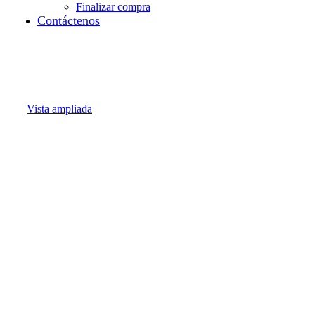
Finalizar compra
Contáctenos
Vista ampliada