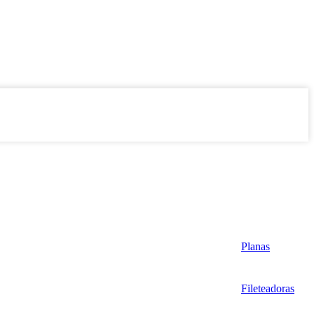
Planas
Fileteadoras