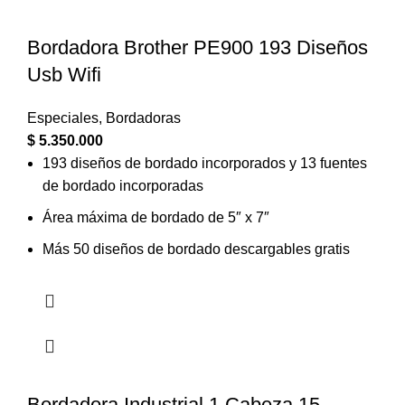
Bordadora Brother PE900 193 Diseños
Usb Wifi
Especiales
,
Bordadoras
$
5.350.000
193 diseños de bordado incorporados y 13 fuentes
de bordado incorporadas
Área máxima de bordado de 5″ x 7″
Más 50 diseños de bordado descargables gratis
Bordadora Industrial 1 Cabeza 15