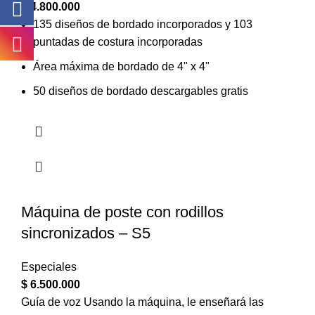
$
4.800.000
135 diseños de bordado incorporados y 103
puntadas de costura incorporadas
Área máxima de bordado de 4" x 4"
50 diseños de bordado descargables gratis
Máquina de poste con rodillos
sincronizados – S5
Especiales
$
6.500.000
Guía de voz Usando la máquina, le enseñará las