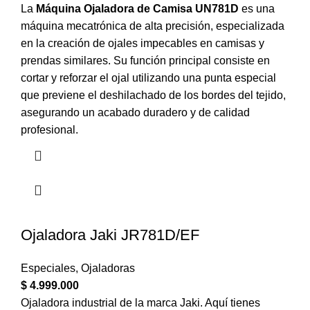
La
Máquina Ojaladora de Camisa UN781D
es una
máquina mecatrónica de alta precisión, especializada
en la creación de ojales impecables en camisas y
prendas similares. Su función principal consiste en
cortar y reforzar el ojal utilizando una punta especial
que previene el deshilachado de los bordes del tejido,
asegurando un acabado duradero y de calidad
profesional.
Ojaladora Jaki JR781D/EF
Especiales
,
Ojaladoras
$
4.999.000
Ojaladora industrial de la marca Jaki. Aquí tienes