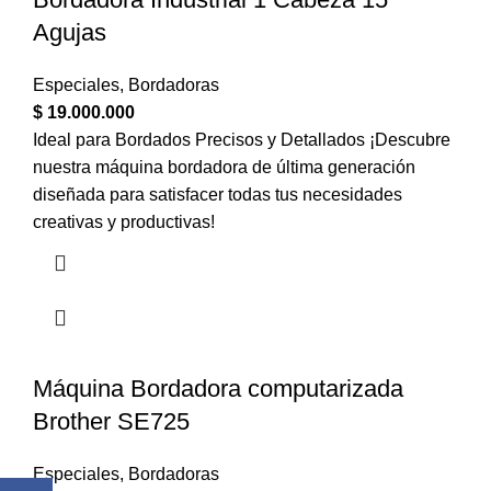
Agujas
Especiales
,
Bordadoras
$
19.000.000
Ideal para Bordados Precisos y Detallados ¡Descubre
nuestra máquina bordadora de última generación
diseñada para satisfacer todas tus necesidades
creativas y productivas!
Máquina Bordadora computarizada
Brother SE725
Especiales
,
Bordadoras