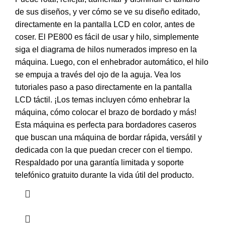
de sus diseños, y ver cómo se ve su diseño editado,
directamente en la pantalla LCD en color, antes de
coser. El PE800 es fácil de usar y hilo, simplemente
siga el diagrama de hilos numerados impreso en la
máquina. Luego, con el enhebrador automático, el hilo
se empuja a través del ojo de la aguja. Vea los
tutoriales paso a paso directamente en la pantalla
LCD táctil. ¡Los temas incluyen cómo enhebrar la
máquina, cómo colocar el brazo de bordado y más!
Esta máquina es perfecta para bordadores caseros
que buscan una máquina de bordar rápida, versátil y
dedicada con la que puedan crecer con el tiempo.
Respaldado por una garantía limitada y soporte
telefónico gratuito durante la vida útil del producto.