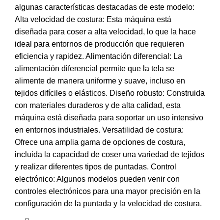
algunas características destacadas de este modelo:
Alta velocidad de costura: Esta máquina está
diseñada para coser a alta velocidad, lo que la hace
ideal para entornos de producción que requieren
eficiencia y rapidez. Alimentación diferencial: La
alimentación diferencial permite que la tela se
alimente de manera uniforme y suave, incluso en
tejidos difíciles o elásticos. Diseño robusto: Construida
con materiales duraderos y de alta calidad, esta
máquina está diseñada para soportar un uso intensivo
en entornos industriales. Versatilidad de costura:
Ofrece una amplia gama de opciones de costura,
incluida la capacidad de coser una variedad de tejidos
y realizar diferentes tipos de puntadas. Control
electrónico: Algunos modelos pueden venir con
controles electrónicos para una mayor precisión en la
configuración de la puntada y la velocidad de costura.