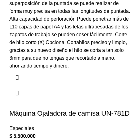
superposición de la puntada se puede realizar de
forma muy precisa en todas las longitudes de puntada.
Alta capacidad de perforación Puede penetrar más de
110 capas de papel A4 y las telas ultrapesadas de los
zapatos de trabajo se pueden coser fácilmente. Corte
de hilo corto (X) Opcional Cortahilos preciso y limpio,
gracias a su nuevo diseño el hilo se corta a tan solo
3mm para que no tengas que recortarlo a mano,
ahorrando tiempo y dinero.
Máquina Ojaladora de camisa UN-781D
Especiales
$
5.500.000