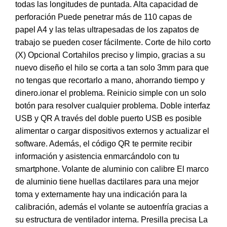
todas las longitudes de puntada. Alta capacidad de
perforación Puede penetrar más de 110 capas de
papel A4 y las telas ultrapesadas de los zapatos de
trabajo se pueden coser fácilmente. Corte de hilo corto
(X) Opcional Cortahilos preciso y limpio, gracias a su
nuevo diseño el hilo se corta a tan solo 3mm para que
no tengas que recortarlo a mano, ahorrando tiempo y
dinero.ionar el problema. Reinicio simple con un solo
botón para resolver cualquier problema. Doble interfaz
USB y QR A través del doble puerto USB es posible
alimentar o cargar dispositivos externos y actualizar el
software. Además, el código QR te permite recibir
información y asistencia enmarcándolo con tu
smartphone. Volante de aluminio con calibre El marco
de aluminio tiene huellas dactilares para una mejor
toma y externamente hay una indicación para la
calibración, además el volante se autoenfría gracias a
su estructura de ventilador interna. Presilla precisa La