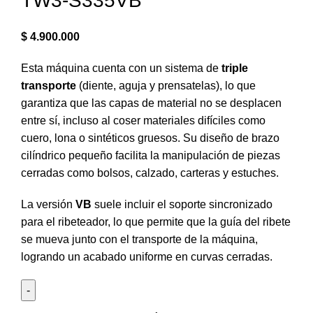
TW3-S335VB
$
4.900.000
Esta máquina cuenta con un sistema de
triple
transporte
(diente, aguja y prensatelas), lo que
garantiza que las capas de material no se desplacen
entre sí, incluso al coser materiales difíciles como
cuero, lona o sintéticos gruesos. Su diseño de brazo
cilíndrico pequeño facilita la manipulación de piezas
cerradas como bolsos, calzado, carteras y estuches.
La versión
VB
suele incluir el soporte sincronizado
para el ribeteador, lo que permite que la guía del ribete
se mueva junto con el transporte de la máquina,
logrando un acabado uniforme en curvas cerradas.