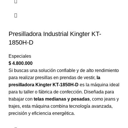
Presilladora Industrial Kingter KT-
1850H-D
Especiales
$
4.800.000
Si buscas una solución confiable y de alto rendimiento
para realizar presillas en prendas de vestir,
la
presilladora Kingter KT-1850H-D
es la máquina ideal
para tu taller o fábrica de confección. Diseñada para
trabajar con
telas medianas y pesadas
, como jeans y
trajes, esta máquina combina tecnología avanzada,
precisión y eficiencia energética.