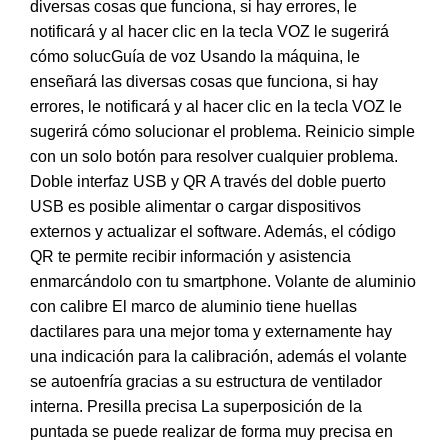
diversas cosas que funciona, si hay errores, le
notificará y al hacer clic en la tecla VOZ le sugerirá
cómo solucGuía de voz Usando la máquina, le
enseñará las diversas cosas que funciona, si hay
errores, le notificará y al hacer clic en la tecla VOZ le
sugerirá cómo solucionar el problema. Reinicio simple
con un solo botón para resolver cualquier problema.
Doble interfaz USB y QR A través del doble puerto
USB es posible alimentar o cargar dispositivos
externos y actualizar el software. Además, el código
QR te permite recibir información y asistencia
enmarcándolo con tu smartphone. Volante de aluminio
con calibre El marco de aluminio tiene huellas
dactilares para una mejor toma y externamente hay
una indicación para la calibración, además el volante
se autoenfría gracias a su estructura de ventilador
interna. Presilla precisa La superposición de la
puntada se puede realizar de forma muy precisa en