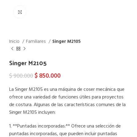
Vista ampliada
Inicio
Familiares
Singer M2105
Singer M2105
$
850.000
$
900.000
La Singer M2105 es una máquina de coser mecánica que
ofrece una variedad de funciones útiles para proyectos
de costura. Algunas de las características comunes de la
Singer M2105 incluyen:
1. **Puntadas incorporadas:** Ofrece una selección de
puntadas incorporadas, que pueden incluir puntadas