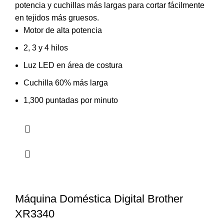
potencia y cuchillas más largas para cortar fácilmente
en tejidos más gruesos.
Motor de alta potencia
2, 3 y 4 hilos
Luz LED en área de costura
Cuchilla 60% más larga
1,300 puntadas por minuto
Máquina Doméstica Digital Brother
XR3340