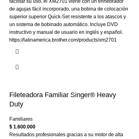
facilitar su uso, el XM2701 viene con un enhebrador
de agujas fácil incorporado, una bobina de colocación
superior superior Quick-Set resistente a los atascos y
un sistema de bobinado automático. Incluye DVD
instructivo y manual de usuario en inglés y español.
https://latinamerica.brother.com/products/xm2701
Fileteadora Familiar Singer® Heavy
Duty
Familiares
$
1.600.000
Resultados profesionales gracias a su motor de alta