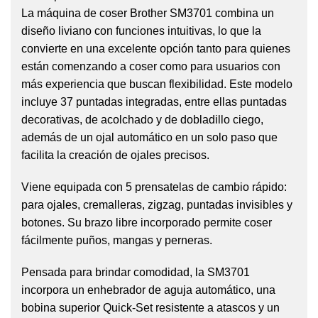
La máquina de coser Brother SM3701 combina un
diseño liviano con funciones intuitivas, lo que la
convierte en una excelente opción tanto para quienes
están comenzando a coser como para usuarios con
más experiencia que buscan flexibilidad. Este modelo
incluye 37 puntadas integradas, entre ellas puntadas
decorativas, de acolchado y de dobladillo ciego,
además de un ojal automático en un solo paso que
facilita la creación de ojales precisos.
Viene equipada con 5 prensatelas de cambio rápido:
para ojales, cremalleras, zigzag, puntadas invisibles y
botones. Su brazo libre incorporado permite coser
fácilmente puños, mangas y perneras.
Pensada para brindar comodidad, la SM3701
incorpora un enhebrador de aguja automático, una
bobina superior Quick-Set resistente a atascos y un