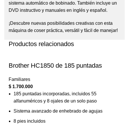
sistema automático de bobinado. También incluye un
DVD instructivo y manuales en inglés y español.
¡Descubre nuevas posibilidades creativas con esta
máquina de coser práctica, versátil y fácil de manejar!
Productos relacionados
Brother HC1850 de 185 puntadas
Familiares
$
1.700.000
185 puntadas incorporadas, incluidos 55
alfanuméricos y 8 ojales de un solo paso
Sistema avanzado de enhebrado de agujas
8 pies incluidos