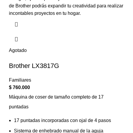
de Brother podrás expandir tu creatividad para realizar
incontables proyectos en tu hogar.
Agotado
Brother LX3817G
Familiares
$
760.000
Máquina de coser de tamaño completo de 17
puntadas
17 puntadas incorporadas con ojal de 4 pasos
Sistema de enhebrado manual de la aguja