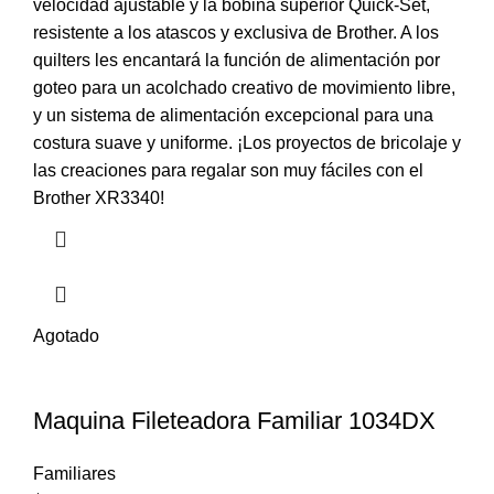
velocidad ajustable y la bobina superior Quick-Set,
resistente a los atascos y exclusiva de Brother. A los
quilters les encantará la función de alimentación por
goteo para un acolchado creativo de movimiento libre,
y un sistema de alimentación excepcional para una
costura suave y uniforme. ¡Los proyectos de bricolaje y
las creaciones para regalar son muy fáciles con el
Brother XR3340!
Agotado
Maquina Fileteadora Familiar 1034DX
Familiares