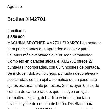
Agotado
Brother XM2701
Familiares
$
850.000
MAQUINA BROTHER XM2701 El XM2701 es perfecto
para principiantes que aprenden a coser y para
usuarios más avanzados que buscan versatilidad.
Completo en características, el XM2701 ofrece 27
puntadas incorporadas, con 63 funciones de puntada.
Se incluyen dobladillo ciego, puntadas decorativas y
acolchadas, con un ojal automático de un paso para
ojales prácticamente perfectos. Se incluyen 6 pies de
costura de cambio rápido, que incluyen un ojal,
cremallera, zigzag, dobladillo estrecho, puntada
invisible y pie de costura de botón. Diseñado para