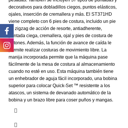
decorativos para dobladillos ciegos, puntos elásticos,
ojales, inserción de cremallera y más. El ST371HD
viene completo con 6 pies de costura, incluido un pie
de zigzag de acción de resorte, antiadherente,
puntada ciega, cremallera, ojal y pies de costura de
botones. Además, la función de avance de caída le
permite realizar costuras de movimiento libre. La
manija incorporada permite que la máquina pase
fácilmente de la mesa de costura al almacenamiento
cuando no esté en uso. Esta máquina también tiene
un enhebrador de aguja fácil incorporado, una bobina
superior para colocar Quick-Set ™ resistente a los
atascos, un sistema de devanado automático de la
bobina y un brazo libre para coser puños y mangas.