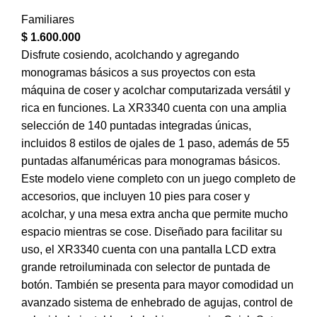
Familiares
$
1.600.000
Disfrute cosiendo, acolchando y agregando
monogramas básicos a sus proyectos con esta
máquina de coser y acolchar computarizada versátil y
rica en funciones. La XR3340 cuenta con una amplia
selección de 140 puntadas integradas únicas,
incluidos 8 estilos de ojales de 1 paso, además de 55
puntadas alfanuméricas para monogramas básicos.
Este modelo viene completo con un juego completo de
accesorios, que incluyen 10 pies para coser y
acolchar, y una mesa extra ancha que permite mucho
espacio mientras se cose. Diseñado para facilitar su
uso, el XR3340 cuenta con una pantalla LCD extra
grande retroiluminada con selector de puntada de
botón. También se presenta para mayor comodidad un
avanzado sistema de enhebrado de agujas, control de