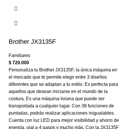
Brother JX3135F
Familiares
$
720.000
Personaliza tu Brother JX3135F, la única máquina en
el mercado que te permite elegir entre 3 diseños
diferentes que se adaptan a tu estilo. Es perfecta para
aquellos que desean iniciarse en el mundo de la
costura. Es una máquina liviana que puede ser
transportada a cualquier lugar. Con 38 funciones de
puntadas, podrás realizar aplicaciones inigualables.
Cuenta con luz LED para mejor visibilidad y ahorro de
energía, ojal a 4 pasos y mucho más. Con la JX3135F