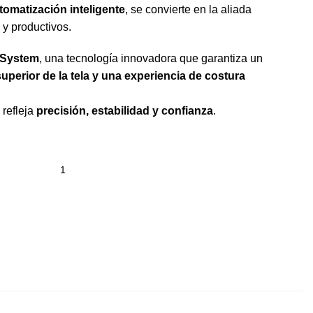
utomatización inteligente
, se convierte en la aliada
 y productivos.
System
, una tecnología innovadora que garantiza un
superior de la tela y una experiencia de costura
refleja
precisión, estabilidad y confianza
.