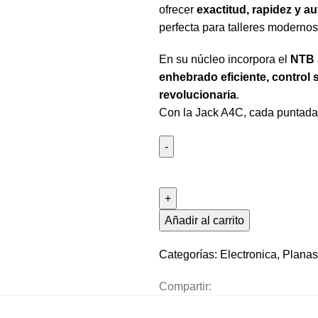
ofrecer
exactitud, rapidez y a
perfecta para talleres modernos
En su núcleo incorpora el
NTB 
enhebrado eficiente, control 
revolucionaria
.
Con la Jack A4C, cada puntada 
Añadir al carrito
Categorías:
Electronica
,
Planas
Compartir: