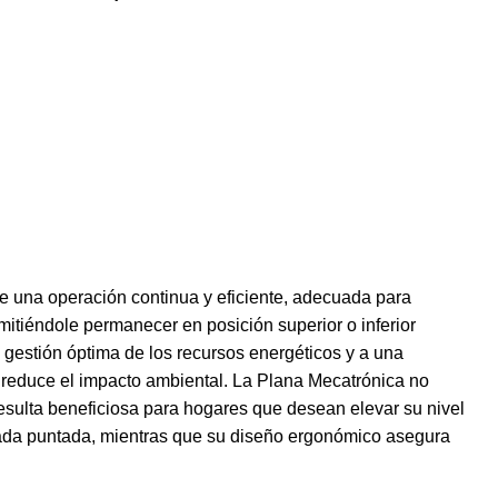
e una operación continua y eficiente, adecuada para
rmitiéndole permanecer en posición superior o inferior
 gestión óptima de los recursos energéticos y a una
én reduce el impacto ambiental. La Plana Mecatrónica no
sulta beneficiosa para hogares que desean elevar su nivel
 cada puntada, mientras que su diseño ergonómico asegura