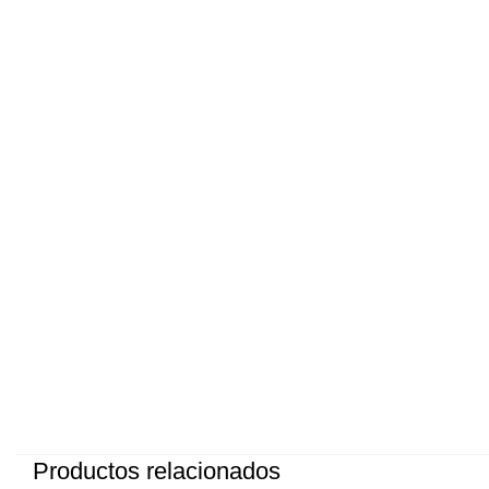
Productos relacionados