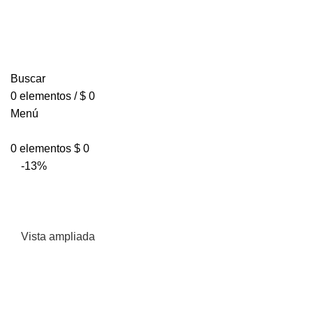
Buscar
0
elementos
/
$
0
Menú
0
elementos
$
0
-13%
Vista ampliada