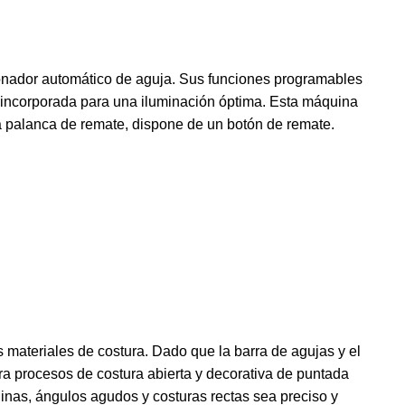
sionador automático de aguja. Sus funciones programables
 incorporada para una iluminación óptima. Esta máquina
a palanca de remate, dispone de un botón de remate.
 materiales de costura. Dado que la barra de agujas y el
ra procesos de costura abierta y decorativa de puntada
uinas, ángulos agudos y costuras rectas sea preciso y