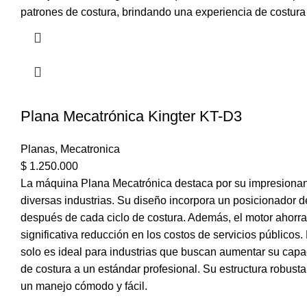
patrones de costura, brindando una experiencia de costura
Plana Mecatrónica Kingter KT-D3
Planas
,
Mecatronica
$
1.250.000
La máquina Plana Mecatrónica destaca por su impresionant
diversas industrias. Su diseño incorpora un posicionador de 
después de cada ciclo de costura. Además, el motor ahorra
significativa reducción en los costos de servicios público
solo es ideal para industrias que buscan aumentar su cap
de costura a un estándar profesional. Su estructura robus
un manejo cómodo y fácil.