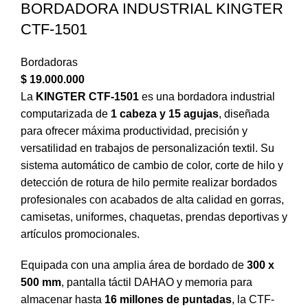
BORDADORA INDUSTRIAL KINGTER
CTF-1501
Bordadoras
$
19.000.000
La
KINGTER CTF-1501
es una bordadora industrial
computarizada de
1 cabeza y 15 agujas
, diseñada
para ofrecer máxima productividad, precisión y
versatilidad en trabajos de personalización textil. Su
sistema automático de cambio de color, corte de hilo y
detección de rotura de hilo permite realizar bordados
profesionales con acabados de alta calidad en gorras,
camisetas, uniformes, chaquetas, prendas deportivas y
artículos promocionales.
Equipada con una amplia área de bordado de
300 x
500 mm
, pantalla táctil DAHAO y memoria para
almacenar hasta
16 millones de puntadas
, la CTF-