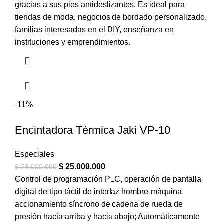
gracias a sus pies antideslizantes. Es ideal para
tiendas de moda, negocios de bordado personalizado,
familias interesadas en el DIY, enseñanza en
instituciones y emprendimientos.
-11%
Encintadora Térmica Jaki VP-10
Especiales
$
25.000.000
$
28.000.000
Control de programación PLC, operación de pantalla
digital de tipo táctil de interfaz hombre-máquina,
accionamiento síncrono de cadena de rueda de
presión hacia arriba y hacia abajo; Automáticamente