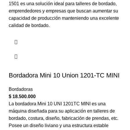
1501 es una solución ideal para talleres de bordado,
emprendedores y empresas que buscan aumentar su
capacidad de producción manteniendo una excelente
calidad de bordado.
Bordadora Mini 10 Union 1201-TC MINI
Bordadoras
$
18.500.000
La bordadora Mini 10 UNI 1201TC MINI es una
máquina diseñada para su aplicación en talleres de
bordado, costura, diseño, fabricación de prendas, etc.
Posee un diseño liviano y una estructura estable