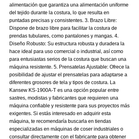
alimentación que garantiza una alimentación uniforme
del tejido durante la costura, lo que resulta en
puntadas precisas y consistentes. 3. Brazo Libre:
Dispone de brazo libre para facilitar la costura de
prendas tubulares, como pantalones y mangas. 4.
Diseño Robusto: Su estructura robusta y duradera la
hace ideal para uso comercial o industrial, así como
para entusiastas serios de la costura que buscan una
máquina resistente. 5. Prensatelas Ajustable: Ofrece la
posibilidad de ajustar el prensatelas para adaptarse a
diferentes grosores de tela y tipos de costura. La
Kansew KS-1900A-T es una opción popular entre
sastres, modistas y fabricantes que requieren una
máquina confiable y resistente para sus proyectos más
exigentes. Si estás interesado en adquirir esta
máquina, te recomendaría buscarla en tiendas
especializadas en máquinas de coser industriales o
consultar directamente con el fabricante para obtener