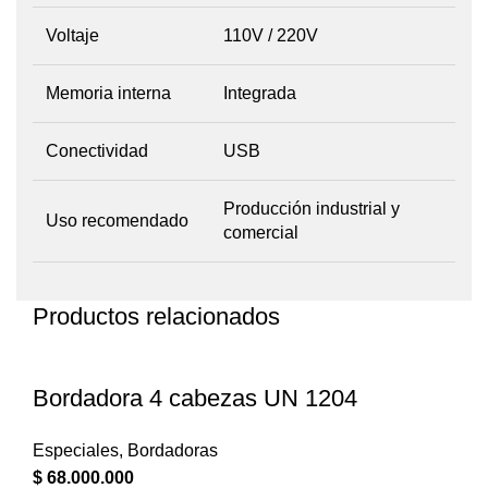
Voltaje
110V / 220V
Memoria interna
Integrada
Conectividad
USB
Producción industrial y
Uso recomendado
comercial
Productos relacionados
Bordadora 4 cabezas UN 1204
Especiales
,
Bordadoras
$
68.000.000