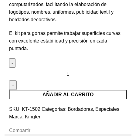
computarizados, facilitando la elaboración de
logotipos, nombres, uniformes, publicidad textil y
bordados decorativos.
El kit para gorras permite trabajar superficies curvas
con excelente estabilidad y precisión en cada
puntada.
AÑADIR AL CARRITO
SKU:
KT-1502
Categorías:
Bordadoras
,
Especiales
Marca:
Kingter
Compartir: