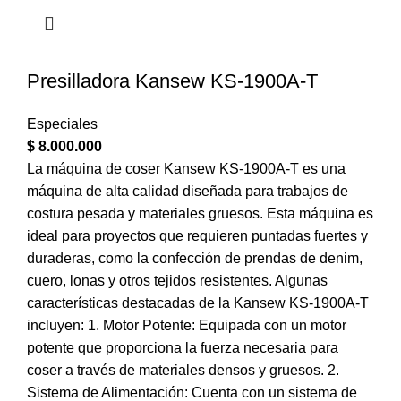
Presilladora Kansew KS-1900A-T
Especiales
$
8.000.000
La máquina de coser Kansew KS-1900A-T es una
máquina de alta calidad diseñada para trabajos de
costura pesada y materiales gruesos. Esta máquina es
ideal para proyectos que requieren puntadas fuertes y
duraderas, como la confección de prendas de denim,
cuero, lonas y otros tejidos resistentes. Algunas
características destacadas de la Kansew KS-1900A-T
incluyen: 1. Motor Potente: Equipada con un motor
potente que proporciona la fuerza necesaria para
coser a través de materiales densos y gruesos. 2.
Sistema de Alimentación: Cuenta con un sistema de