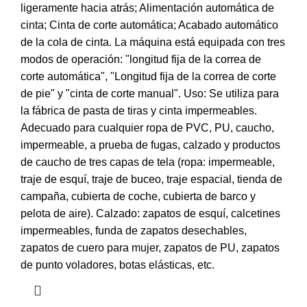
ligeramente hacia atrás; Alimentación automática de
cinta; Cinta de corte automática; Acabado automático
de la cola de cinta. La máquina está equipada con tres
modos de operación: "longitud fija de la correa de
corte automática", "Longitud fija de la correa de corte
de pie" y "cinta de corte manual". Uso: Se utiliza para
la fábrica de pasta de tiras y cinta impermeables.
Adecuado para cualquier ropa de PVC, PU, caucho,
impermeable, a prueba de fugas, calzado y productos
de caucho de tres capas de tela (ropa: impermeable,
traje de esquí, traje de buceo, traje espacial, tienda de
campaña, cubierta de coche, cubierta de barco y
pelota de aire). Calzado: zapatos de esquí, calcetines
impermeables, funda de zapatos desechables,
zapatos de cuero para mujer, zapatos de PU, zapatos
de punto voladores, botas elásticas, etc.