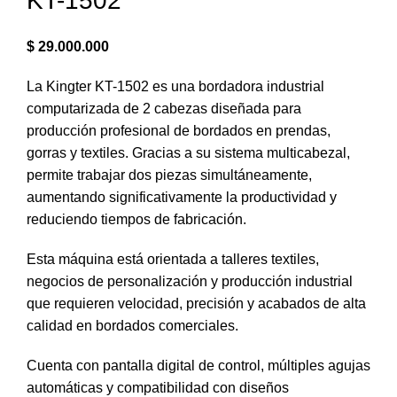
KT-1502
$
29.000.000
La Kingter KT-1502 es una bordadora industrial
computarizada de 2 cabezas diseñada para
producción profesional de bordados en prendas,
gorras y textiles. Gracias a su sistema multicabezal,
permite trabajar dos piezas simultáneamente,
aumentando significativamente la productividad y
reduciendo tiempos de fabricación.
Esta máquina está orientada a talleres textiles,
negocios de personalización y producción industrial
que requieren velocidad, precisión y acabados de alta
calidad en bordados comerciales.
Cuenta con pantalla digital de control, múltiples agujas
automáticas y compatibilidad con diseños