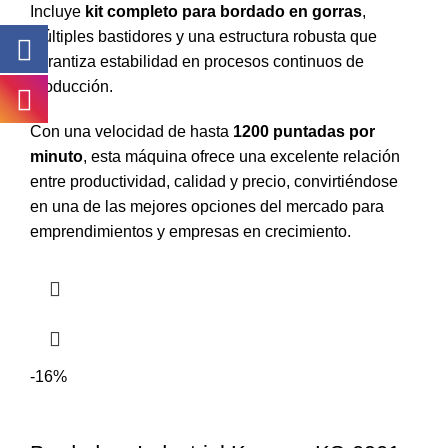
Incluye
kit completo para bordado en gorras
,
múltiples bastidores y una estructura robusta que
garantiza estabilidad en procesos continuos de
producción.
Con una velocidad de hasta
1200 puntadas por
minuto
, esta máquina ofrece una excelente relación
entre productividad, calidad y precio, convirtiéndose
en una de las mejores opciones del mercado para
emprendimientos y empresas en crecimiento.
-16%