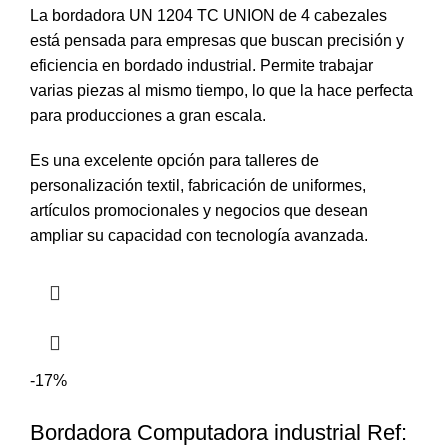
La bordadora UN 1204 TC UNION de 4 cabezales
está pensada para empresas que buscan precisión y
eficiencia en bordado industrial. Permite trabajar
varias piezas al mismo tiempo, lo que la hace perfecta
para producciones a gran escala.
Es una excelente opción para talleres de
personalización textil, fabricación de uniformes,
artículos promocionales y negocios que desean
ampliar su capacidad con tecnología avanzada.
-17%
Bordadora Computadora industrial Ref: