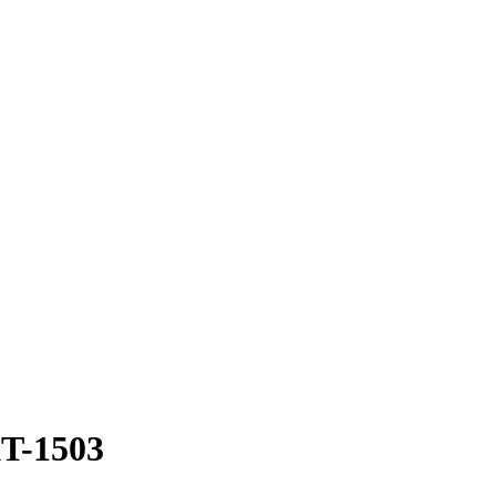
KT-1503