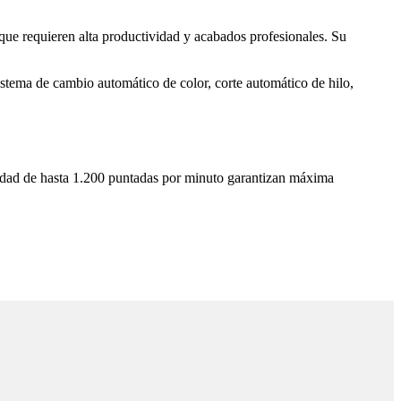
 que requieren alta productividad y acabados profesionales. Su
istema de cambio automático de color, corte automático de hilo,
ocidad de hasta 1.200 puntadas por minuto garantizan máxima