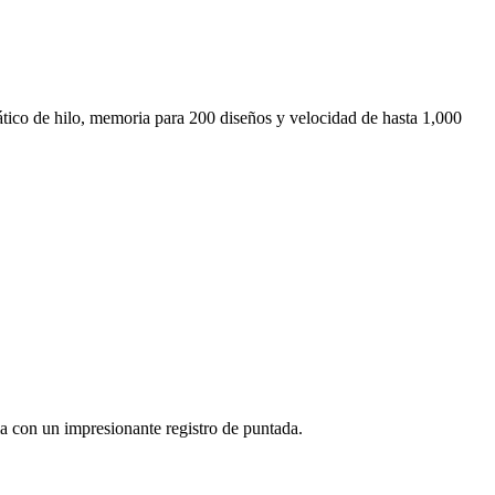
mático de hilo, memoria para 200 diseños y velocidad de hasta 1,000
a con un impresionante registro de puntada.