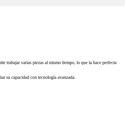
 trabajar varias piezas al mismo tiempo, lo que la hace perfecta
liar su capacidad con tecnología avanzada.