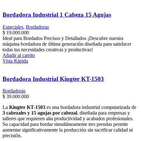
Bordadora Industrial 1 Cabeza 15 Agujas
Especiales
,
Bordadoras
$
19.000.000
Ideal para Bordados Precisos y Detallados ¡Descubre nuestra
máquina bordadora de última generación diseñada para satisfacer
todas tus necesidades creativas y productivas!
Añadir al carrito
Vista Ràpida
Bordadora Industrial Kingter KT-1503
Bordadoras
$
39.000.000
La
Kingter KT-1503
es una bordadora industrial computarizada de
3 cabezales y 15 agujas por cabezal
, diseñada para empresas y
talleres que requieren alta productividad y acabados profesionales.
Su capacidad para bordar simultáneamente tres prendas permite
aumentar significativamente la producción sin sacrificar calidad ni
precisión.